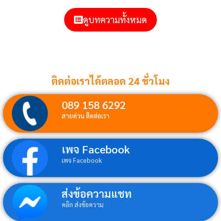
ดูบทความทั้งหมด
ติดต่อเราได้ตลอด 24 ชั่วโมง
089 158 6292
สายด่วน ติดต่อเรา
เพจ Facebook
เพจ Facebook
ส่งข้อความแชท
คลิก ส่งข้อความ