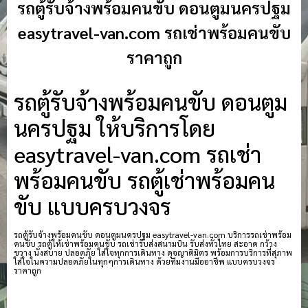
รถตู้รับจ้างพร้อมคนขับ ดอนตูมนครปฐม
easytravel-van.com รถเช่าพร้อมคนขับ
ราคาถูก
รถตู้รับจ้างพร้อมคนขับ ดอนตูม
นครปฐม ให้บริการโดย
easytravel-van.com รถเช่า
พร้อมคนขับ รถตู้เช่าพร้อมคน
ขับ แบบครบวงจร
รถตู้รับจ้างพร้อมคนขับ ดอนตูมนครปฐม easytravel-van.com บริการรถเช่าพร้อม
คนขับ รถตู้ให้เช่าพร้อมคนขับ รถเช่ารับส่งสนามบิน รับส่งทั่วไทย สะอาด กว้าง
ขวาง นั่งสบาย ปลอดภัย ใส่ใจทุกการเดินทาง ดุจญาติมิตร พร้อมการบริการที่สุภาพ
ใส่ใจในความปลอดภัยในทุกๆการเดินทาง ด้วยทีมงานมืออาชีพ แบบครบวงจร
ราคาถูก