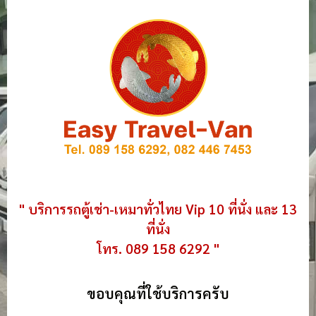
" บริการรถตู้เช่า-เหมาทั่วไทย Vip 10 ที่นั่ง และ 13
ที่นั่ง
โทร. 089 158 6292 "
ขอบคุณที่ใช้บริการครับ