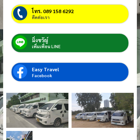
โทร. 089 158 6292
ติดต่อเรา
มิ่งขวัญ์
เพิ่มเพื่อน LINE
Easy Travel
Facebook