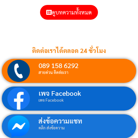
ดูบทความทั้งหมด
ติดต่อเราได้ตลอด 24 ชั่วโมง
089 158 6292
สายด่วน ติดต่อเรา
เพจ Facebook
เพจ Facebook
ส่งข้อความแชท
คลิก ส่งข้อความ