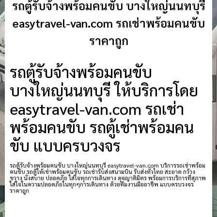
รถตู้รับจ้างพร้อมคนขับ บางใหญ่นนทบุรี
easytravel-van.com รถเช่าพร้อมคนขับ
ราคาถูก
รถตู้รับจ้างพร้อมคนขับ
บางใหญ่นนทบุรี ให้บริการโดย
easytravel-van.com รถเช่า
พร้อมคนขับ รถตู้เช่าพร้อมคน
ขับ แบบครบวงจร
รถตู้รับจ้างพร้อมคนขับ บางใหญ่นนทบุรี easytravel-van.com บริการรถเช่าพร้อม
คนขับ รถตู้ให้เช่าพร้อมคนขับ รถเช่ารับส่งสนามบิน รับส่งทั่วไทย สะอาด กว้าง
ขวาง นั่งสบาย ปลอดภัย ใส่ใจทุกการเดินทาง ดุจญาติมิตร พร้อมการบริการที่สุภาพ
ใส่ใจในความปลอดภัยในทุกๆการเดินทาง ด้วยทีมงานมืออาชีพ แบบครบวงจร
ราคาถูก