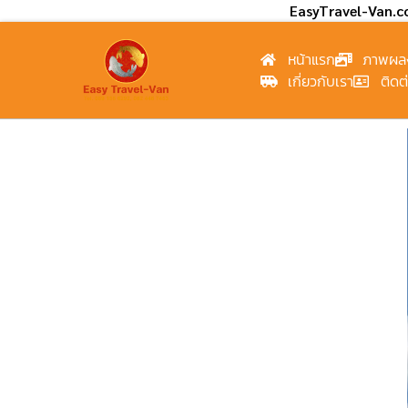
EasyTravel-Van.
หน้าแรก
ภาพผล
เกี่ยวกับเรา
ติดต