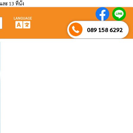
และ 13 ที่นั่ง
LANGUAGE
089 158 6292