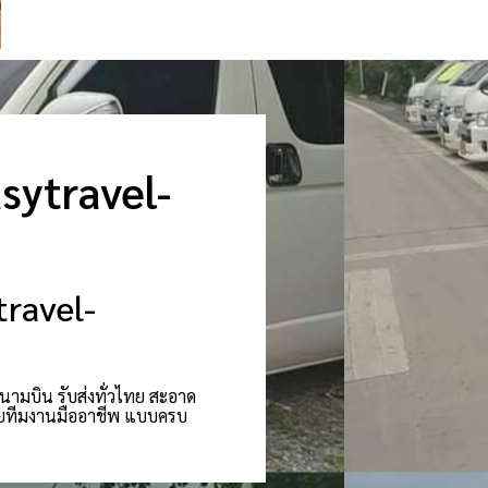
sytravel-
travel-
นามบิน รับส่งทั่วไทย สะอาด
้วยทีมงานมืออาชีพ แบบครบ