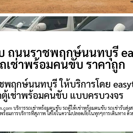
ขับ ถนนราชพฤกษ์นนทบุรี ea
ถเช่าพร้อมคนขับ ราคาถูก
ชพฤกษ์นนทบุรี ให้บริการโดย easy
ถตู้เช่าพร้อมคนขับ แบบครบวงจร
.com บริการรถเช่าพร้อมคนขับ รถตู้ให้เช่าพร้อมคนขับ รถเช่ารับส่งส
ตร พร้อมการบริการที่สุภาพ ใส่ใจในความปลอดภัยในทุกๆการเดินทาง ด