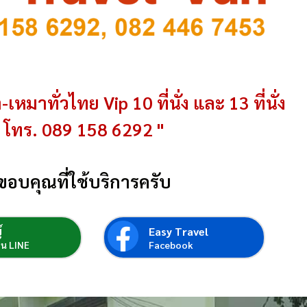
-เหมาทั่วไทย Vip 10 ที่นั่ง และ 13 ที่นั่ง
โทร. 089 158 6292 "
ขอบคุณที่ใช้บริการครับ
์
Easy Travel
่อน LINE
Facebook