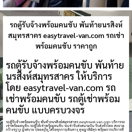
รถตู้รับจ้างพร้อมคนขับ พันท้ายนรสิงห์
สมุทรสาคร easytravel-van.com รถเช่า
พร้อมคนขับ ราคาถูก
รถตู้รับจ้างพร้อมคนขับ พันท้าย
นรสิงห์สมุทรสาคร ให้บริการ
โดย easytravel-van.com รถ
เช่าพร้อมคนขับ รถตู้เช่าพร้อม
คนขับ แบบครบวงจร
รถตู้รับจ้างพร้อมคนขับ พันท้ายนรสิงห์สมุทรสาคร easytravel-van.com บริการรถ
เช่าพร้อมคนขับ รถตู้ให้เช่าพร้อมคนขับ รถเช่ารับส่งสนามบิน รับส่งทั่วไทย สะอาด
กว้างขวาง นั่งสบาย ปลอดภัย ใส่ใจทุกการเดินทาง ดุจญาติมิตร พร้อมการบริการที่