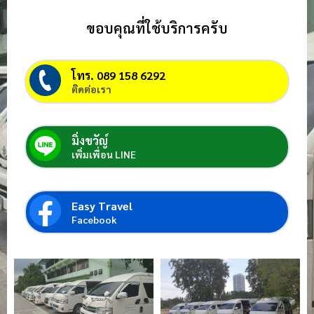
ขอบคุณที่ใช้บริการครับ
โทร. 089 158 6292
ติดต่อเรา
มิ่งขวัญ์
เพิ่มเพื่อน LINE
Easy Travel
Facebook