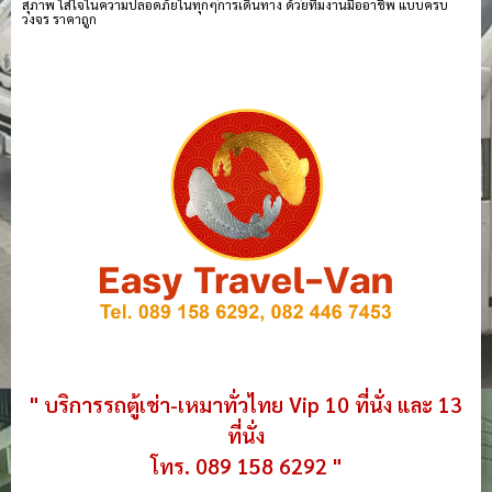
สุภาพ ใส่ใจในความปลอดภัยในทุกๆการเดินทาง ด้วยทีมงานมืออาชีพ แบบครบ
วงจร ราคาถูก
" บริการรถตู้เช่า-เหมาทั่วไทย Vip 10 ที่นั่ง และ 13
ที่นั่ง
โทร. 089 158 6292 "