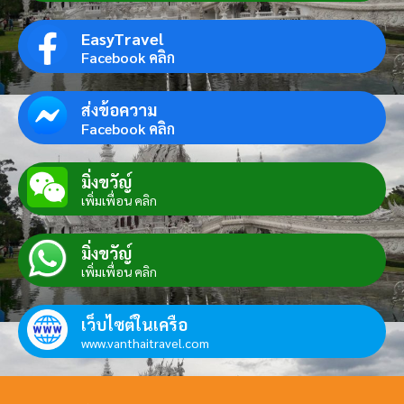
EasyTravel
Facebook คลิก
ส่งข้อความ
Facebook คลิก
มิ่งขวัญ์
เพิ่มเพื่อน คลิก
มิ่งขวัญ์
เพิ่มเพื่อน คลิก
เว็บไซต์ในเครือ
www.vanthaitravel.com