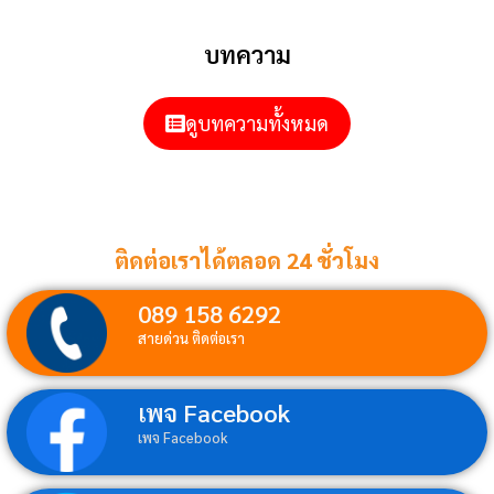
บทความ
ดูบทความทั้งหมด
ติดต่อเราได้ตลอด 24 ชั่วโมง
089 158 6292
สายด่วน ติดต่อเรา
เพจ Facebook
เพจ Facebook