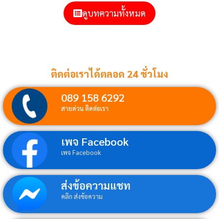
ดูบทความทั้งหมด
ติดต่อเราได้ตลอด 24 ชั่วโมง
089 158 6292
สายด่วน ติดต่อเรา
เพจ Facebook
เพจ Facebook
ส่งข้อความแชท
คลิก ส่งข้อความ