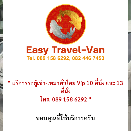
" บริการรถตู้เช่า-เหมาทั่วไทย Vip 10 ที่นั่ง และ 13
ที่นั่ง
โทร. 089 158 6292 "
ขอบคุณที่ใช้บริการครับ