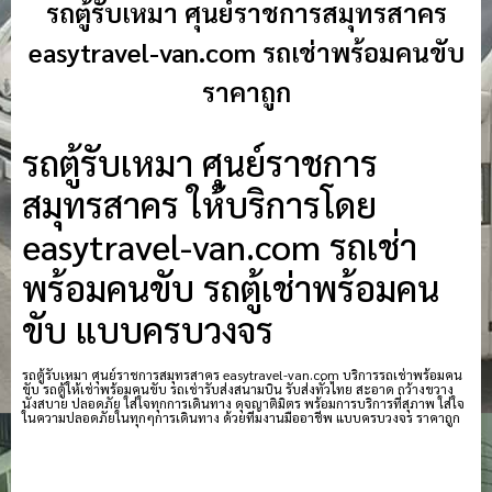
รถตู้รับเหมา ศุนย์ราชการสมุทรสาคร
easytravel-van.com รถเช่าพร้อมคนขับ
ราคาถูก
รถตู้รับเหมา ศุนย์ราชการ
สมุทรสาคร ให้บริการโดย
easytravel-van.com รถเช่า
พร้อมคนขับ รถตู้เช่าพร้อมคน
ขับ แบบครบวงจร
รถตู้รับเหมา ศุนย์ราชการสมุทรสาคร easytravel-van.com บริการรถเช่าพร้อมคน
ขับ รถตู้ให้เช่าพร้อมคนขับ รถเช่ารับส่งสนามบิน รับส่งทั่วไทย สะอาด กว้างขวาง
นั่งสบาย ปลอดภัย ใส่ใจทุกการเดินทาง ดุจญาติมิตร พร้อมการบริการที่สุภาพ ใส่ใจ
ในความปลอดภัยในทุกๆการเดินทาง ด้วยทีมงานมืออาชีพ แบบครบวงจร ราคาถูก