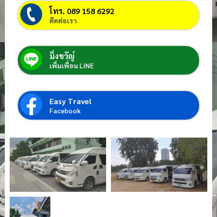
โทร. 089 158 6292
ติดต่อเรา
มิ่งขวัญ์
เพิ่มเพื่อน LINE
Easy Travel
Facebook