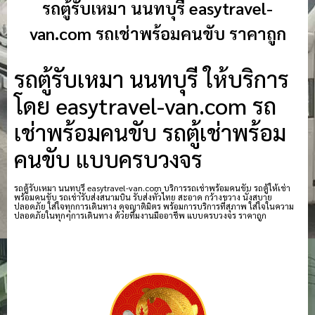
รถตู้รับเหมา นนทบุรี easytravel-
van.com รถเช่าพร้อมคนขับ ราคาถูก
รถตู้รับเหมา นนทบุรี ให้บริการ
โดย easytravel-van.com รถ
เช่าพร้อมคนขับ รถตู้เช่าพร้อม
คนขับ แบบครบวงจร
รถตู้รับเหมา นนทบุรี easytravel-van.com บริการรถเช่าพร้อมคนขับ รถตู้ให้เช่า
พร้อมคนขับ รถเช่ารับส่งสนามบิน รับส่งทั่วไทย สะอาด กว้างขวาง นั่งสบาย
ปลอดภัย ใส่ใจทุกการเดินทาง ดุจญาติมิตร พร้อมการบริการที่สุภาพ ใส่ใจในความ
ปลอดภัยในทุกๆการเดินทาง ด้วยทีมงานมืออาชีพ แบบครบวงจร ราคาถูก