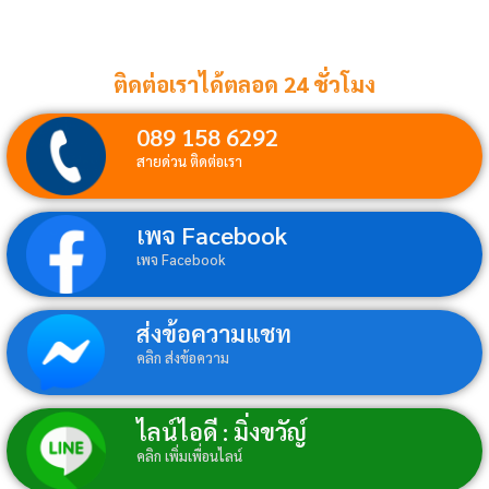
ติดต่อเราได้ตลอด 24 ชั่วโมง
089 158 6292
สายด่วน ติดต่อเรา
เพจ Facebook
เพจ Facebook
ส่งข้อความแชท
คลิก ส่งข้อความ
ไลน์ไอดี : มิ่งขวัญ์
คลิก เพิ่มเพื่อนไลน์