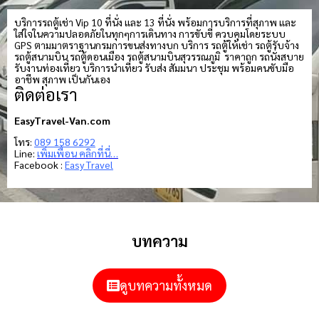
บริการรถตู้เช่า Vip 10 ที่นั่ง และ 13 ที่นั่ง พร้อมการบริการที่สุภาพ และ
ใส่ใจในความปลอดภัยในทุกๆการเดินทาง การขับขี่ ควบคุมโดยระบบ
GPS ตามมาตราฐานกรมการขนส่งทางบก บริการ รถตู้ให้เช่า รถตู้รับจ้าง
รถตู้สนามบิน รถตู้ดอนเมือง รถตู้สนามบินสุวรรณภูมิ ราคาถูก รถนั่งสบาย
รับงานท่องเที่ยว บริการนำเที่ยว รับส่ง สัมมนา ประชุม พร้อมคนขับมือ
อาชีพ สุภาพ เป็นกันเอง
ติดต่อเรา
EasyTravel-Van.com
โทร:
089 158 6292
Line:
เพิ่มเพื่อน คลิกที่นี่…
Facebook :
Easy Travel
บทความ
ดูบทความทั้งหมด