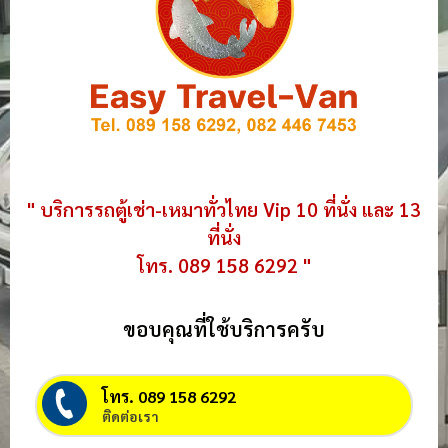
" บริการรถตู้เช่า-เหมาทั่วไทย Vip 10 ที่นั่ง และ 13
ที่นั่ง
โทร. 089 158 6292 "
ขอบคุณที่ใช้บริการครับ
โทร. 089 158 6292
ติดต่อเรา