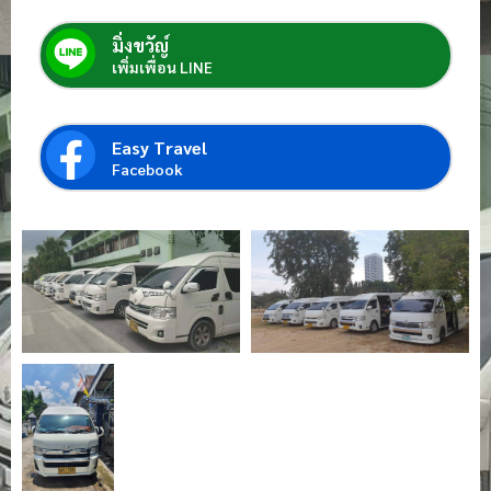
มิ่งขวัญ์
เพิ่มเพื่อน LINE
Easy Travel
Facebook