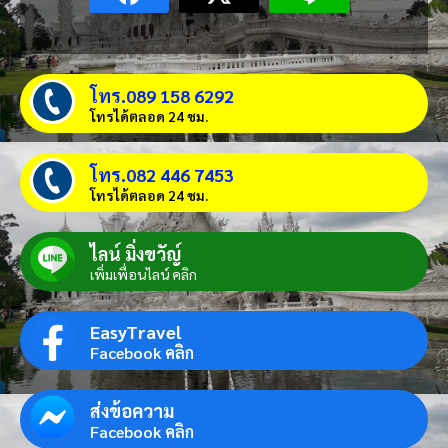
โทร.089 158 6292
โทรได้ตลอด 24 ชม.
โทร.082 446 7453
โทรได้ตลอด 24 ชม.
ไลน์ มิ่งขวัญ์
เพิ่มเพื่อนไลน์ คลิก
EasyTravel
Facebook คลิก
ส่งข้อความ
Facebook คลิก