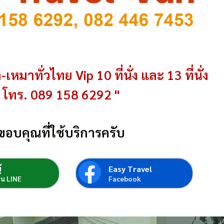
-เหมาทั่วไทย Vip 10 ที่นั่ง และ 13 ที่นั่ง
โทร. 089 158 6292 "
ขอบคุณที่ใช้บริการครับ
์
Easy Travel
่อน LINE
Facebook