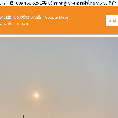
com
089 158 6292
บริการรถตู้เช่า-เหมาทั่วไทย Vip 10 ที่นั่ง 
งาน
บัญชีชำระเงิน
Google Maps
เมนู
่อเรา
บทความ