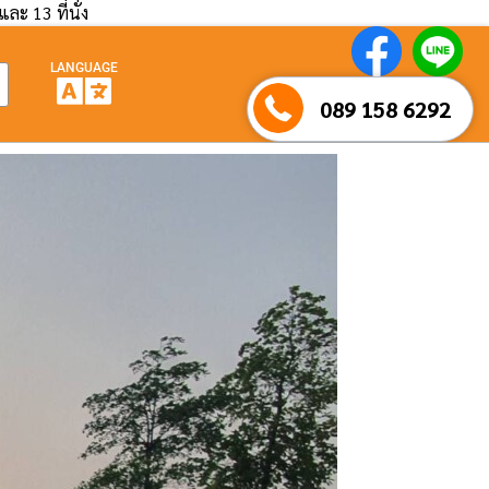
และ 13 ที่นั่ง
LANGUAGE
089 158 6292