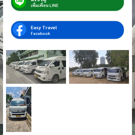
เพิ่มเพื่อน LINE
Easy Travel
Facebook