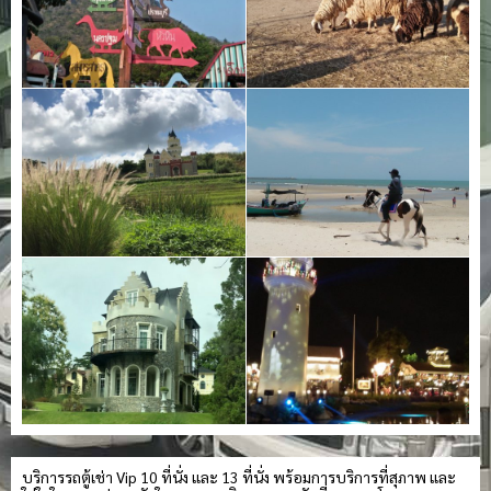
บริการรถตู้เช่า Vip 10 ที่นั่ง และ 13 ที่นั่ง พร้อมการบริการที่สุภาพ และ