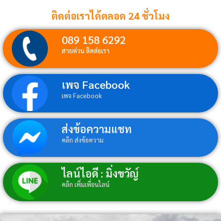
ติดต่อเราได้ตลอด 24 ชั่วโมง
089 158 6292
สายด่วน ติดต่อเรา
เพจ Facebook
เพจ Facebook
ส่งข้อความแชท
คลิก ส่งข้อความ
ไลน์ไอดี : มิ่งขวัญ์
คลิก เพิ่มเพื่อนไลน์