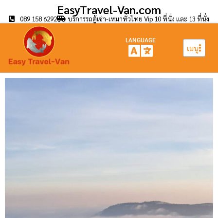
EasyTravel-Van.com
089 158 6292
บริการรถตู้เช่า-เหมาทั่วไทย Vip 10 ที่นั่ง และ 13 ที่นั่ง
LANGUAGE
เมนู