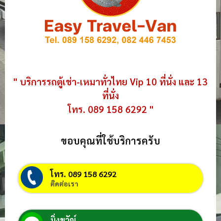
" บริการรถตู้เช่า-เหมาทั่วไทย Vip 10 ที่นั่ง และ 13
ที่นั่ง
โทร. 089 158 6292 "
ขอบคุณที่ใช้บริการครับ
โทร. 089 158 6292
ติดต่อเรา
มิ่งขวัญ์