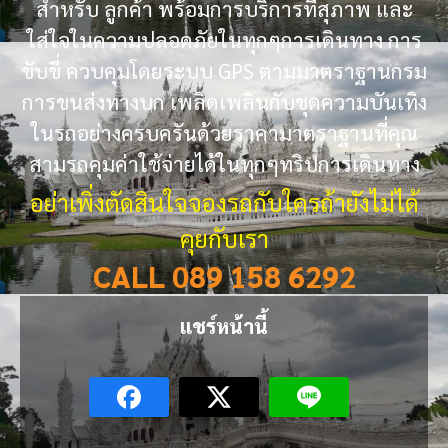
สำหรับ ลูกค้า พร้อมการบริการที่สุภาพ และ
ใส่ใจในความปลอดภัยในทุกๆการเดินทาง การ
ขับขี่ ควบคุมโดยระบบ GPS ตามมาตราฐานกรม
การขนส่งทางบก เพลิดเพลินกับชุดความบันเทิง
ในรถอย่างครบครันด้วยราคามาตราฐานที่คุณ
สามรถคุมค่าใช้จ่ายได้ในทุกๆทริปการเดินทาง
อย่าเพิ่งตัดสินใจจองรถกับใครถ้ายังไม่ได้
คุยกับเรา
CALL 089 158 6292
แชร์หน้านี้