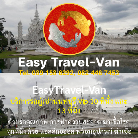
EasyTravel-Van
บริการรถตู้เช่านนทบุรี Vip 10 ที่นั่ง และ
13 ที่นั่ง
ด้วยรถคุณภาพ การทำความสะอาด ฆ่าเชื้อโรค
ทุกที่นั่ง ด้วย แอลล์กอฮอล พร้อมอุปกรณ์ ฆ่าเชื้อ