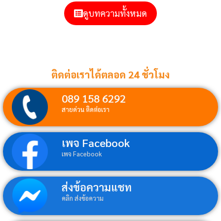
ดูบทความทั้งหมด
ติดต่อเราได้ตลอด 24 ชั่วโมง
089 158 6292
สายด่วน ติดต่อเรา
เพจ Facebook
เพจ Facebook
ส่งข้อความแชท
คลิก ส่งข้อความ