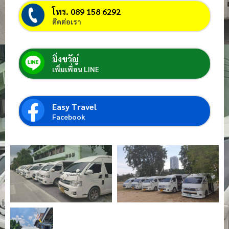
โทร. 089 158 6292
ติดต่อเรา
มิ่งขวัญ์
เพิ่มเพื่อน LINE
Easy Travel
Facebook