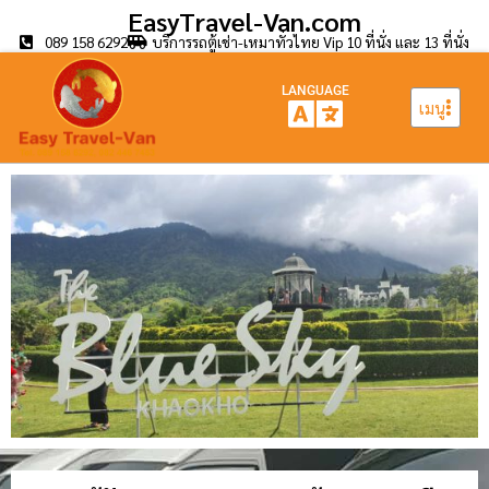
EasyTravel-Van.com
089 158 6292
บริการรถตู้เช่า-เหมาทั่วไทย Vip 10 ที่นั่ง และ 13 ที่นั่ง
LANGUAGE
เมนู