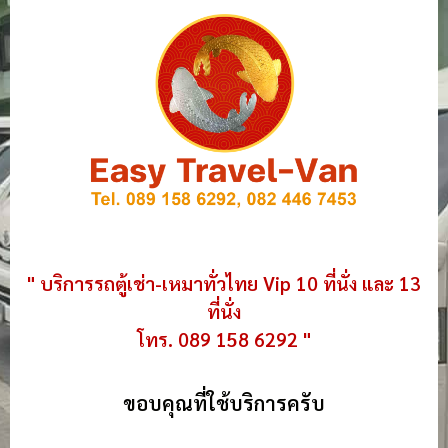
" บริการรถตู้เช่า-เหมาทั่วไทย Vip 10 ที่นั่ง และ 13
ที่นั่ง
โทร. 089 158 6292 "
ขอบคุณที่ใช้บริการครับ