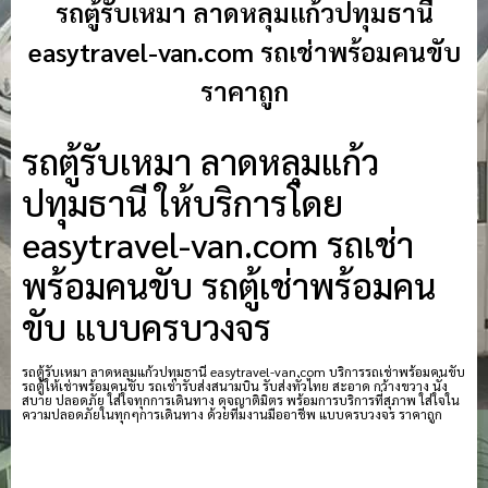
รถตู้รับเหมา ลาดหลุมแก้วปทุมธานี
easytravel-van.com รถเช่าพร้อมคนขับ
ราคาถูก
รถตู้รับเหมา ลาดหลุมแก้ว
ปทุมธานี ให้บริการโดย
easytravel-van.com รถเช่า
พร้อมคนขับ รถตู้เช่าพร้อมคน
ขับ แบบครบวงจร
รถตู้รับเหมา ลาดหลุมแก้วปทุมธานี easytravel-van.com บริการรถเช่าพร้อมคนขับ
รถตู้ให้เช่าพร้อมคนขับ รถเช่ารับส่งสนามบิน รับส่งทั่วไทย สะอาด กว้างขวาง นั่ง
สบาย ปลอดภัย ใส่ใจทุกการเดินทาง ดุจญาติมิตร พร้อมการบริการที่สุภาพ ใส่ใจใน
ความปลอดภัยในทุกๆการเดินทาง ด้วยทีมงานมืออาชีพ แบบครบวงจร ราคาถูก