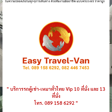
ในความปลอดภัยในทุกๆการเดินทาง ด้วยทีมงานมืออาชีพ แบบครบวงจร ราคาถูก
" บริการรถตู้เช่า-เหมาทั่วไทย Vip 10 ที่นั่ง และ 13
ที่นั่ง
โทร. 089 158 6292 "