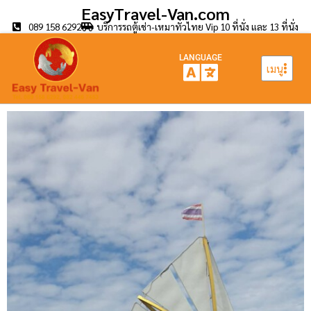
EasyTravel-Van.com
089 158 6292
บริการรถตู้เช่า-เหมาทั่วไทย Vip 10 ที่นั่ง และ 13 ที่นั่ง
LANGUAGE
เมนู