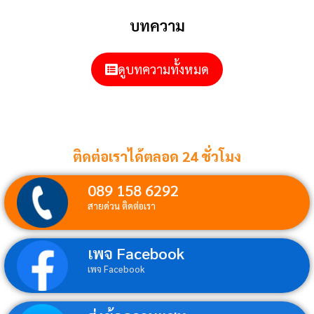
บทความ
ดูบทความทั้งหมด
ติดต่อเราได้ตลอด 24 ชั่วโมง
089 158 6292
สายด่วน ติดต่อเรา
เพจ Facebook
เพจ Facebook