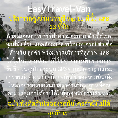
EasyTravel-Van
บริการรถตู้เช่านนทบุรี Vip 10 ที่นั่ง และ
13 ที่นั่ง
ด้วยรถคุณภาพ การทำความสะอาด ฆ่าเชื้อโรค
ทุกที่นั่ง ด้วย แอลล์กอฮอล พร้อมอุปกรณ์ ฆ่าเชื้อ
สำหรับ ลูกค้า พร้อมการบริการที่สุภาพ และ
ใส่ใจในความปลอดภัยในทุกๆการเดินทาง การ
ขับขี่ ควบคุมโดยระบบ GPS ตามมาตราฐานกรม
การขนส่งทางบก เพลิดเพลินกับชุดความบันเทิง
ในรถอย่างครบครันด้วยราคามาตราฐานที่คุณ
สามรถคุมค่าใช้จ่ายได้ในทุกๆทริปการเดินทาง
อย่าเพิ่งตัดสินใจจองรถกับใครถ้ายังไม่ได้
คุยกับเรา