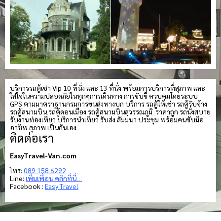
บริการรถตู้เช่า Vip 10 ที่นั่ง และ 13 ที่นั่ง พร้อมการบริการที่สุภาพ และ
ใส่ใจในความปลอดภัยในทุกๆการเดินทาง การขับขี่ ควบคุมโดยระบบ
GPS ตามมาตราฐานกรมการขนส่งทางบก บริการ รถตู้ให้เช่า รถตู้รับจ้าง
รถตู้สนามบิน รถตู้ดอนเมือง รถตู้สนามบินสุวรรณภูมิ ราคาถูก รถนั่งสบาย
รับงานท่องเที่ยว บริการนำเที่ยว รับส่ง สัมมนา ประชุม พร้อมคนขับมือ
อาชีพ สุภาพ เป็นกันเอง
ติดต่อเรา
EasyTravel-Van.com
โทร:
089 158 6292
Line:
เพิ่มเพื่อน คลิกที่นี่…
Facebook :
Easy Travel