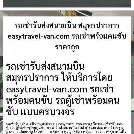
รถเช่ารับส่งสนามบิน สมุทรปราการ
easytravel-van.com รถเช่าพร้อมคนขับ
ราคาถูก
รถเช่ารับส่งสนามบิน
สมุทรปราการ ให้บริการโดย
easytravel-van.com รถเช่า
พร้อมคนขับ รถตู้เช่าพร้อมคน
ขับ แบบครบวงจร
รถเช่ารับส่งสนามบิน สมุทรปราการ easytravel-van.com บริการรถเช่าพร้อมคน
ขับ รถตู้ให้เช่าพร้อมคนขับ รถเช่ารับส่งสนามบิน รับส่งทั่วไทย สะอาด กว้างขวาง
นั่งสบาย ปลอดภัย ใส่ใจทุกการเดินทาง ดุจญาติมิตร พร้อมการบริการที่สุภาพ ใส่ใจ