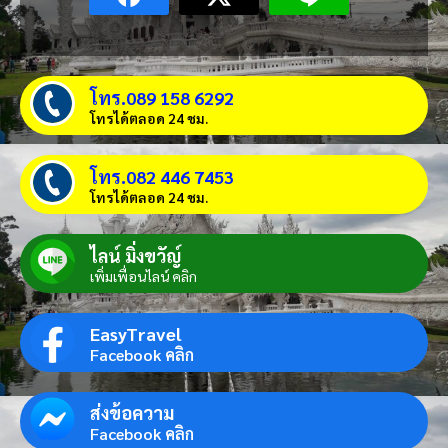
โทร.089 158 6292
โทรได้ตลอด 24 ชม.
โทร.082 446 7453
โทรได้ตลอด 24 ชม.
ไลน์ มิ่งขวัญ์
เพิ่มเพื่อนไลน์ คลิก
EasyTravel
Facebook คลิก
ส่งข้อความ
Facebook คลิก