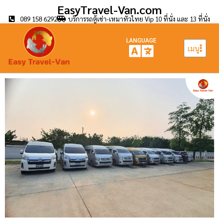
EasyTravel-Van.com
089 158 6292
บริการรถตู้เช่า-เหมาทั่วไทย Vip 10 ที่นั่ง และ 13 ที่นั่ง
LANGUAGE
เมนู