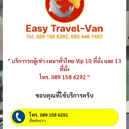
" บริการรถตู้เช่า-เหมาทั่วไทย Vip 10 ที่นั่ง และ 13
ที่นั่ง
โทร. 089 158 6292 "
ขอบคุณที่ใช้บริการครับ
โทร. 089 158 6292
ติดต่อเรา