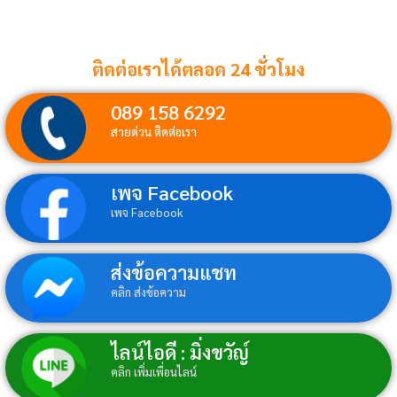
ติดต่อเราได้ตลอด 24 ชั่วโมง
089 158 6292
สายด่วน ติดต่อเรา
เพจ Facebook
เพจ Facebook
ส่งข้อความแชท
คลิก ส่งข้อความ
ไลน์ไอดี : มิ่งขวัญ์
คลิก เพิ่มเพื่อนไลน์