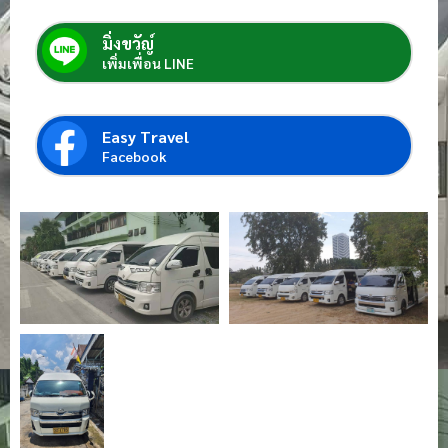
มิ่งขวัญ์
เพิ่มเพื่อน LINE
Easy Travel
Facebook