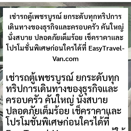
เช่ารถตู้เพชรบูรณ์ ยกระดับทุกทริปการ
เดินทางของธุรกิจและครอบครัว คันใหญ่
นั่งสบาย ปลอดภัยเต็มร้อย เช็คราคาและ
โปรโมชั่นพิเศษก่อนใครได้ที่ EasyTravel-
Van.com
เช่ารถตู้เพชรบูรณ์ ยกระดับทุก
ทริปการเดินทางของธุรกิจและ
ครอบครัว คันใหญ่ นั่งสบาย
ปลอดภัยเต็มร้อย เช็คราคาและ
โปรโมชั่นพิเศษก่อนใครได้ที่