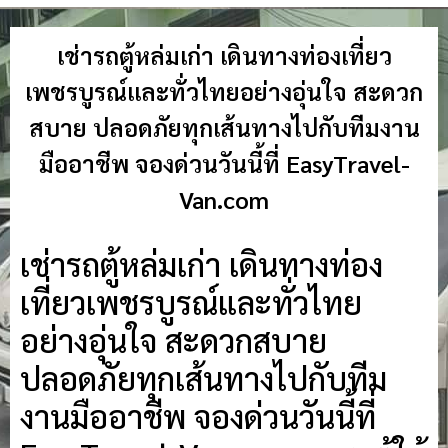
เช่ารถตู้หล่มเก่า เดินทางท่องเที่ยว
เพชรบูรณ์และทั่วไทยอย่างอุ่นใจ สะดวก
สบาย ปลอดภัยทุกเส้นทางไปกับทีมงาน
มืออาชีพ จองด่วนวันนี้ที่ EasyTravel-
Van.com
เช่ารถตู้หล่มเก่า เดินทางท่อง
เที่ยวเพชรบูรณ์และทั่วไทย
อย่างอุ่นใจ สะดวกสบาย
ปลอดภัยทุกเส้นทางไปกับทีม
งานมืออาชีพ จองด่วนวันนี้ที่