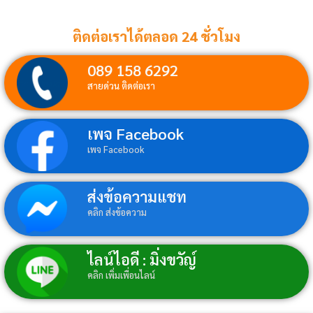
ติดต่อเราได้ตลอด 24 ชั่วโมง
089 158 6292
สายด่วน ติดต่อเรา
เพจ Facebook
เพจ Facebook
ส่งข้อความแชท
คลิก ส่งข้อความ
ไลน์ไอดี : มิ่งขวัญ์
คลิก เพิ่มเพื่อนไลน์