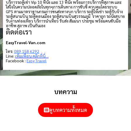
บริการรถตู้เช่า Vip 10 ที่นั่ง และ 13 ที่นั่ง พร้อมการบริการที่สุภาพ และ
ใส่ใจในความปลอดภัยในทุกๆการเดินทาง การขับขี่ ควบคุมโดยระบบ
GPS ตามมาตราฐานกรมการขนส่งทางบก บริการ รถตู้ให้เช่า รถตู้รับจ้าง
รถตู้สนามบิน รถตู้ดอนเมือง รถตู้สนามบินสุวรรณภูมิ ราคาถูก รถนั่งสบาย
รับงานท่องเที่ยว บริการนำเที่ยว รับส่ง สัมมนา ประชุม พร้อมคนขับมือ
อาชีพ สุภาพ เป็นกันเอง
ติดต่อเรา
EasyTravel-Van.com
โทร:
089 158 6292
Line:
เพิ่มเพื่อน คลิกที่นี่…
Facebook :
Easy Travel
บทความ
ดูบทความทั้งหมด