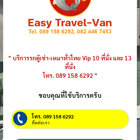
" บริการรถตู้เช่า-เหมาทั่วไทย Vip 10 ที่นั่ง และ 13
ที่นั่ง
โทร. 089 158 6292 "
ขอบคุณที่ใช้บริการครับ
โทร. 089 158 6292
ติดต่อเรา