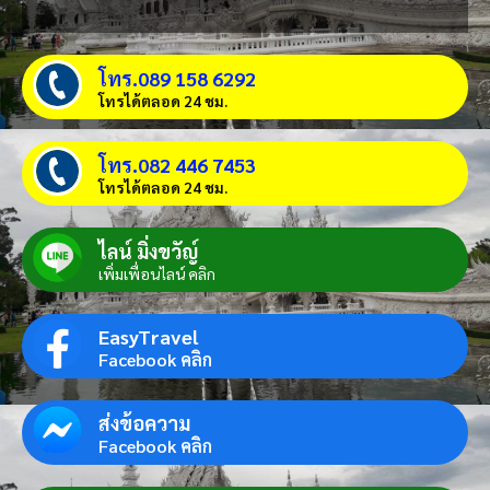
โทร.089 158 6292
โทรได้ตลอด 24 ชม.
โทร.082 446 7453
โทรได้ตลอด 24 ชม.
ไลน์ มิ่งขวัญ์
เพิ่มเพื่อนไลน์ คลิก
EasyTravel
Facebook คลิก
ส่งข้อความ
Facebook คลิก