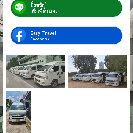
มิ่งขวัญ์
เพิ่มเพื่อน LINE
Easy Travel
Facebook