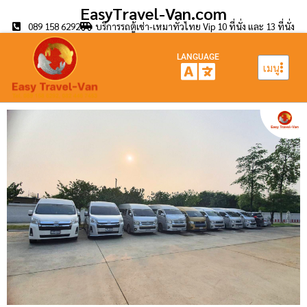
EasyTravel-Van.com
089 158 6292
บริการรถตู้เช่า-เหมาทั่วไทย Vip 10 ที่นั่ง และ 13 ที่นั่ง
LANGUAGE
เมนู