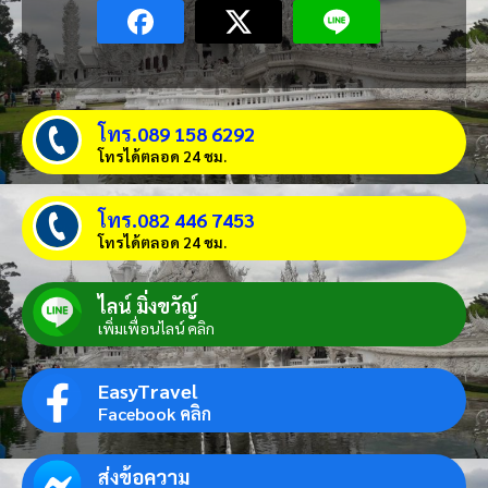
โทร.089 158 6292
โทรได้ตลอด 24 ชม.
โทร.082 446 7453
โทรได้ตลอด 24 ชม.
ไลน์ มิ่งขวัญ์
เพิ่มเพื่อนไลน์ คลิก
EasyTravel
Facebook คลิก
ส่งข้อความ