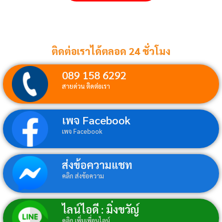
ติดต่อเราได้ตลอด 24 ชั่วโมง
089 158 6292
สายด่วน ติดต่อเรา
เพจ Facebook
เพจ Facebook
ส่งข้อความแชท
คลิก ส่งข้อความ
ไลน์ไอดี : มิ่งขวัญ์
คลิก เพิ่มเพื่อนไลน์