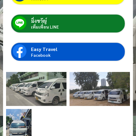
มิ่งขวัญ์
เพิ่มเพื่อน LINE
Easy Travel
Facebook