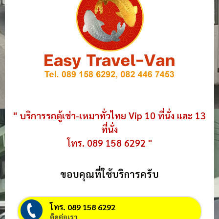
" บริการรถตู้เช่า-เหมาทั่วไทย Vip 10 ที่นั่ง และ 13
ที่นั่ง
โทร. 089 158 6292 "
ขอบคุณที่ใช้บริการครับ
โทร. 089 158 6292
ติดต่อเรา