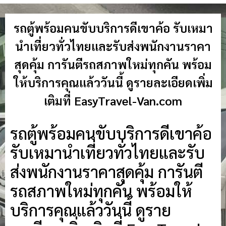
รถตู้พร้อมคนขับบริการดีเขาค้อ รับเหมา
นำเที่ยวทั่วไทยและรับส่งพนักงานราคา
สุดคุ้ม การันตีรถสภาพใหม่ทุกคัน พร้อม
ให้บริการคุณแล้ววันนี้ ดูรายละเอียดเพิ่ม
เติมที่ EasyTravel-Van.com
รถตู้พร้อมคนขับบริการดีเขาค้อ
รับเหมานำเที่ยวทั่วไทยและรับ
ส่งพนักงานราคาสุดคุ้ม การันตี
รถสภาพใหม่ทุกคัน พร้อมให้
บริการคุณแล้ววันนี้ ดูราย