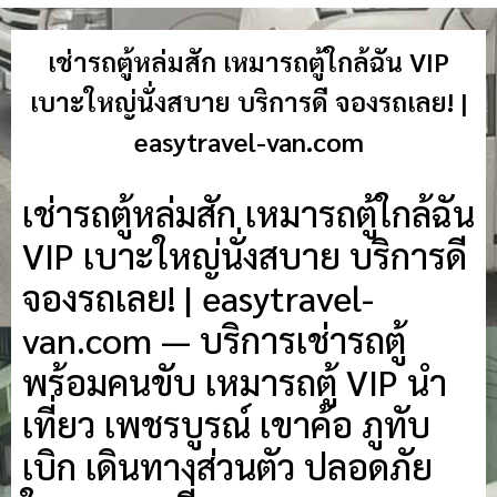
เช่ารถตู้หล่มสัก เหมารถตู้ใกล้ฉัน VIP
เบาะใหญ่นั่งสบาย บริการดี จองรถเลย! |
easytravel-van.com
เช่ารถตู้หล่มสัก เหมารถตู้ใกล้ฉัน
VIP เบาะใหญ่นั่งสบาย บริการดี
จองรถเลย! | easytravel-
van.com — บริการเช่ารถตู้
พร้อมคนขับ เหมารถตู้ VIP นำ
เที่ยว เพชรบูรณ์ เขาค้อ ภูทับ
เบิก เดินทางส่วนตัว ปลอดภัย