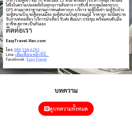
ใส่ใจในความปลอดภัยในทุกๆการเดินทาง การขับขี่ ควบคุมโดยระบบ
GPS ตามมาตราฐานกรมการขนส่งทางบก บริการ รถตู้ให้เช่า รถตู้รับจ้าง
รถตู้สนามบิน รถตู้ดอนเมือง รถตู้สนามบินสุวรรณภูมิ ราคาถูก รถนั่งสบาย
รับงานท่องเที่ยว บริการนำเที่ยว รับส่ง สัมมนา ประชุม พร้อมคนขับมือ
อาชีพ สุภาพ เป็นกันเอง
ติดต่อเรา
EasyTravel-Van.com
โทร:
089 158 6292
Line:
เพิ่มเพื่อน คลิกที่นี่…
Facebook :
Easy Travel
บทความ
ดูบทความทั้งหมด