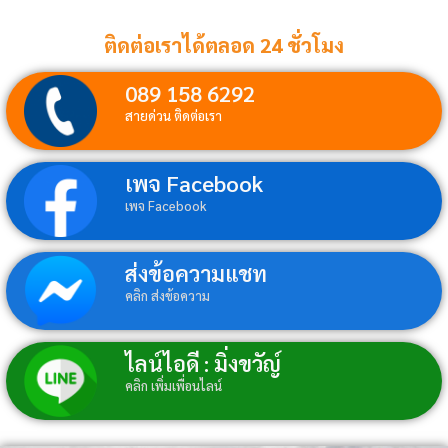
ติดต่อเราได้ตลอด 24 ชั่วโมง
089 158 6292
สายด่วน ติดต่อเรา
เพจ Facebook
เพจ Facebook
ส่งข้อความแชท
คลิก ส่งข้อความ
ไลน์ไอดี : มิ่งขวัญ์
คลิก เพิ่มเพื่อนไลน์