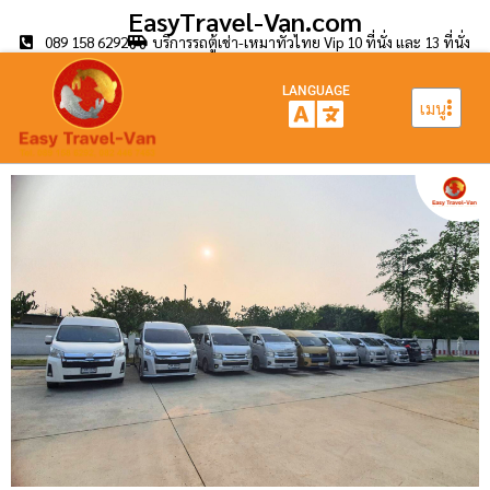
EasyTravel-Van.com
089 158 6292
บริการรถตู้เช่า-เหมาทั่วไทย Vip 10 ที่นั่ง และ 13 ที่นั่ง
LANGUAGE
เมนู