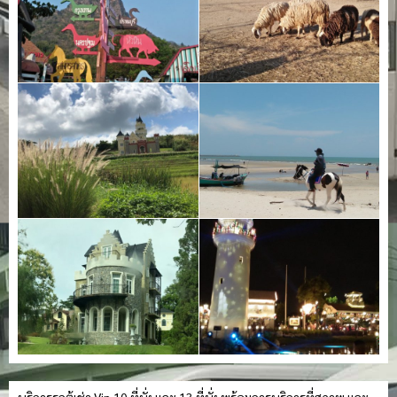
บริการรถตู้เช่า Vip 10 ที่นั่ง และ 13 ที่นั่ง พร้อมการบริการที่สุภาพ และ