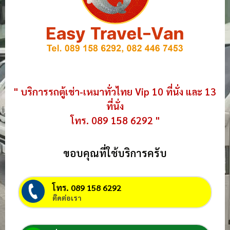
" บริการรถตู้เช่า-เหมาทั่วไทย Vip 10 ที่นั่ง และ 13
ที่นั่ง
โทร. 089 158 6292 "
ขอบคุณที่ใช้บริการครับ
โทร. 089 158 6292
ติดต่อเรา