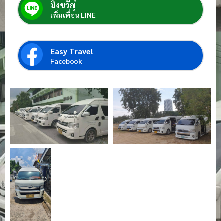
มิ่งขวัญ์
เพิ่มเพื่อน LINE
Easy Travel
Facebook