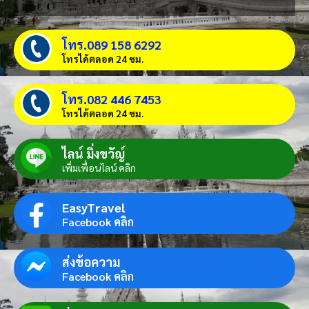
โทร.089 158 6292
โทรได้ตลอด 24 ชม.
โทร.082 446 7453
โทรได้ตลอด 24 ชม.
ไลน์ มิ่งขวัญ์
เพิ่มเพื่อนไลน์ คลิก
EasyTravel
Facebook คลิก
ส่งข้อความ
Facebook คลิก