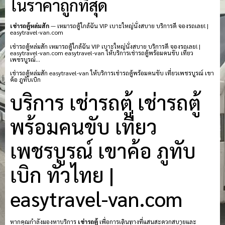
ในราคาถูกที่สุด
เช่ารถตู้หล่มสัก
— เหมารถตู้ใกล้ฉัน VIP เบาะใหญ่นั่งสบาย บริการดี จองรถเลย! |
easytravel-van.com
เช่ารถตู้หล่มสัก เหมารถตู้ใกล้ฉัน VIP เบาะใหญ่นั่งสบาย บริการดี จองรถเลย! |
easytravel-van.com easytravel-van ให้บริการเช่ารถตู้พร้อมคนขับ เที่ยว
เพชรบูรณ์…
เช่ารถตู้หล่มสัก easytravel-van ให้บริการเช่ารถตู้พร้อมคนขับ เที่ยวเพชรบูรณ์ เขา
ค้อ ภูทับเบิก
บริการ เช่ารถตู้ เช่ารถตู้
พร้อมคนขับ เที่ยว
เพชรบูรณ์ เขาค้อ ภูทับ
เบิก ทั่วไทย |
easytravel-van.com
หากคุณกำลังมองหาบริการ
เช่ารถตู้
เพื่อการเดินทางที่แสนสะดวกสบายและ