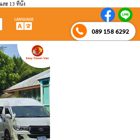
และ 13 ที่นั่ง
LANGUAGE
089 158 6292