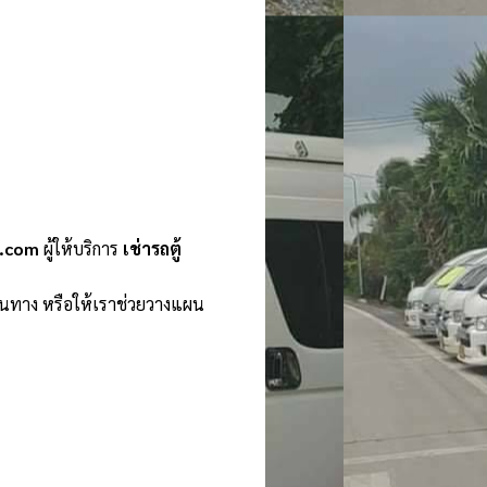
n.com
ผู้ให้บริการ
เช่ารถตู้
ินทาง หรือให้เราช่วยวางแผน