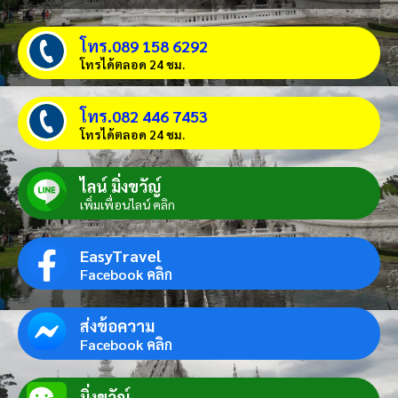
โทร.089 158 6292
โทรได้ตลอด 24 ชม.
โทร.082 446 7453
โทรได้ตลอด 24 ชม.
ไลน์ มิ่งขวัญ์
เพิ่มเพื่อนไลน์ คลิก
EasyTravel
Facebook คลิก
ส่งข้อความ
Facebook คลิก
มิ่งขวัญ์