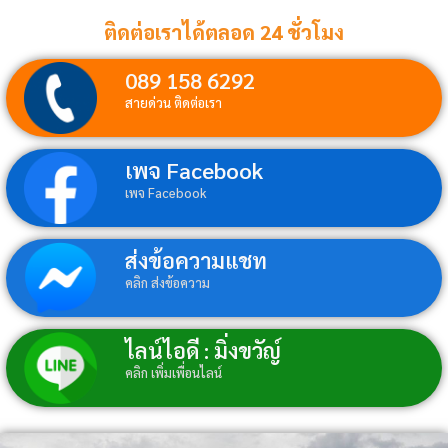
ติดต่อเราได้ตลอด 24 ชั่วโมง
089 158 6292
สายด่วน ติดต่อเรา
เพจ Facebook
เพจ Facebook
ส่งข้อความแชท
คลิก ส่งข้อความ
ไลน์ไอดี : มิ่งขวัญ์
คลิก เพิ่มเพื่อนไลน์