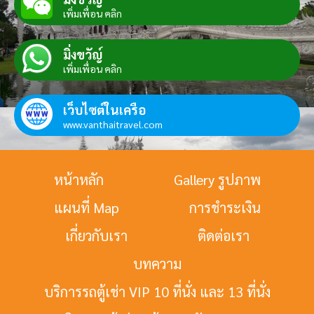
เพิ่มเพื่อน คลิก
มิ่งขวัญ์
เพิ่มเพื่อน คลิก
เว็บไซต์ในเครือ
www.vanthaitravel.com
หน้าหลัก
Gallery รูปภาพ
แผนที่ Map
การชำระเงิน
เกี่ยวกับเรา
ติดต่อเรา
บทความ
บริการรถตู้เช่า VIP 10 ที่นั่ง และ 13 ที่นั่ง