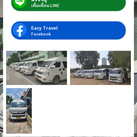
เพิ่มเพื่อน LINE
Easy Travel
Facebook