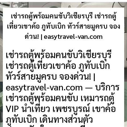
เช่ารถตู้พร้อมคนขับวิเชียรบุรี เช่ารถตู้
เที่ยวเขาค้อ ภูทับเบิก ทัวร์สายมูครบ จอง
ด่วน! | easytravel-van.com
เช่ารถตู้พร้อมคนขับวิเชียรบุรี
เช่ารถตู้เที่ยวเขาค้อ ภูทับเบิก
ทัวร์สายมูครบ จองด่วน! |
easytravel-van.com — บริการ
เช่ารถตู้พร้อมคนขับ เหมารถตู้
VIP นำเที่ยว เพชรบูรณ์ เขาค้อ
ภูทับเบิก เดินทางส่วนตัว