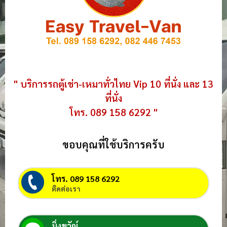
" บริการรถตู้เช่า-เหมาทั่วไทย Vip 10 ที่นั่ง และ 13
ที่นั่ง
โทร. 089 158 6292 "
ขอบคุณที่ใช้บริการครับ
โทร. 089 158 6292
ติดต่อเรา
มิ่งขวัญ์