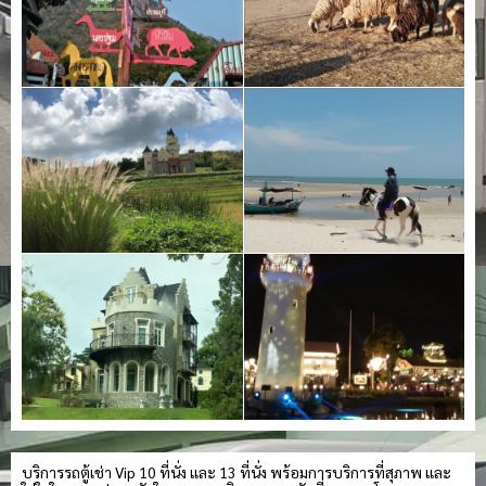
บริการรถตู้เช่า Vip 10 ที่นั่ง และ 13 ที่นั่ง พร้อมการบริการที่สุภาพ และ