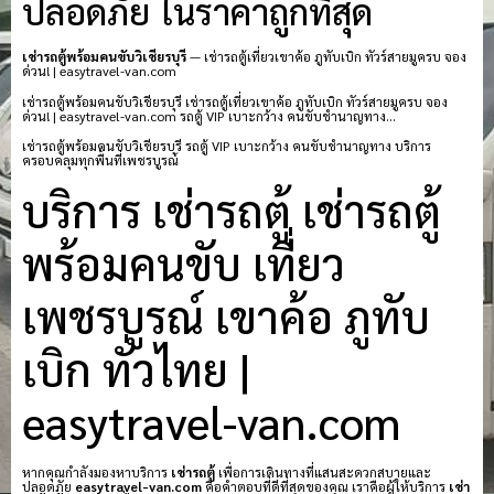
ปลอดภัย ในราคาถูกที่สุด
เช่ารถตู้พร้อมคนขับวิเชียรบุรี
— เช่ารถตู้เที่ยวเขาค้อ ภูทับเบิก ทัวร์สายมูครบ จอง
ด่วน! | easytravel-van.com
เช่ารถตู้พร้อมคนขับวิเชียรบุรี เช่ารถตู้เที่ยวเขาค้อ ภูทับเบิก ทัวร์สายมูครบ จอง
ด่วน! | easytravel-van.com รถตู้ VIP เบาะกว้าง คนขับชำนาญทาง…
เช่ารถตู้พร้อมคนขับวิเชียรบุรี รถตู้ VIP เบาะกว้าง คนขับชำนาญทาง บริการ
ครอบคลุมทุกพื้นที่เพชรบูรณ์
บริการ เช่ารถตู้ เช่ารถตู้
พร้อมคนขับ เที่ยว
เพชรบูรณ์ เขาค้อ ภูทับ
เบิก ทั่วไทย |
easytravel-van.com
หากคุณกำลังมองหาบริการ
เช่ารถตู้
เพื่อการเดินทางที่แสนสะดวกสบายและ
ปลอดภัย
easytravel-van.com
คือคำตอบที่ดีที่สุดของคุณ เราคือผู้ให้บริการ
เช่า