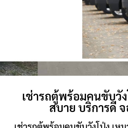
เช่ารถตู้พร้อมคนขับวัง
สบาย บริการดี จ
เช่ารถตู้พร้อมคนขับวังโป่ง เหม