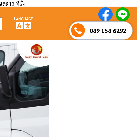
และ 13 ที่นั่ง
LANGUAGE
089 158 6292