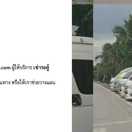
n.com
ผู้ให้บริการ
เช่ารถตู้
ินทาง หรือให้เราช่วยวางแผน