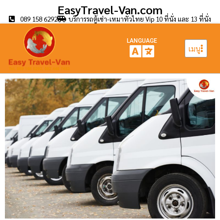
EasyTravel-Van.com
089 158 6292
บริการรถตู้เช่า-เหมาทั่วไทย Vip 10 ที่นั่ง และ 13 ที่นั่ง
LANGUAGE
เมนู