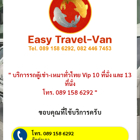
" บริการรถตู้เช่า-เหมาทั่วไทย Vip 10 ที่นั่ง และ 13
ที่นั่ง
โทร. 089 158 6292 "
ขอบคุณที่ใช้บริการครับ
โทร. 089 158 6292
ติดต่อเรา