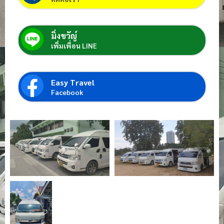
มิ่งขวัญ์
เพิ่มเพื่อน LINE
Easy Travel
Facebook