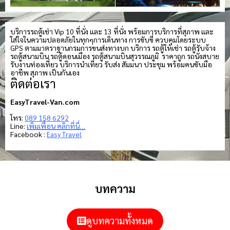
บริการรถตู้เช่า Vip 10 ที่นั่ง และ 13 ที่นั่ง พร้อมการบริการที่สุภาพ และ
ใส่ใจในความปลอดภัยในทุกๆการเดินทาง การขับขี่ ควบคุมโดยระบบ
GPS ตามมาตราฐานกรมการขนส่งทางบก บริการ รถตู้ให้เช่า รถตู้รับจ้าง
รถตู้สนามบิน รถตู้ดอนเมือง รถตู้สนามบินสุวรรณภูมิ ราคาถูก รถนั่งสบาย
รับงานท่องเที่ยว บริการนำเที่ยว รับส่ง สัมมนา ประชุม พร้อมคนขับมือ
อาชีพ สุภาพ เป็นกันเอง
ติดต่อเรา
EasyTravel-Van.com
โทร:
089 158 6292
Line:
เพิ่มเพื่อน คลิกที่นี่…
Facebook :
Easy Travel
บทความ
ดูบทความทั้งหมด