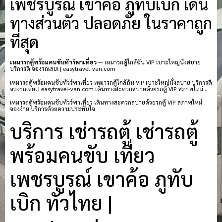
เพชรบูรณ์ เขาค้อ ภูทับเบิก เดิน
ทางส่วนตัว ปลอดภัย ในราคาถูก
ที่สุด
เหมารถตู้พร้อมคนขับทัวร์พาเที่ยว
— เหมารถตู้ใกล้ฉัน VIP เบาะใหญ่นั่งสบาย
บริการดี จองรถเลย! | easytravel-van.com
เหมารถตู้พร้อมคนขับทัวร์พาเที่ยว เหมารถตู้ใกล้ฉัน VIP เบาะใหญ่นั่งสบาย บริการดี
จองรถเลย! | easytravel-van.com เดินทางสะดวกสบายด้วยรถตู้ VIP สภาพใหม่…
เหมารถตู้พร้อมคนขับทัวร์พาเที่ยว เดินทางสะดวกสบายด้วยรถตู้ VIP สภาพใหม่
จองง่าย บริการด้วยความประทับใจ
บริการ เช่ารถตู้ เช่ารถตู้
พร้อมคนขับ เที่ยว
เพชรบูรณ์ เขาค้อ ภูทับ
เบิก ทั่วไทย |