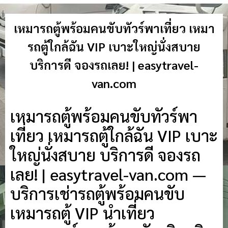
เหมารถตู้พร้อมคนขับทัวร์พาเที่ยว เหมา
รถตู้ใกล้ฉัน VIP เบาะใหญ่นั่งสบาย
บริการดี จองรถเลย! | easytravel-
van.com
เหมารถตู้พร้อมคนขับทัวร์พา
เที่ยว เหมารถตู้ใกล้ฉัน VIP เบาะ
ใหญ่นั่งสบาย บริการดี จองรถ
เลย! | easytravel-van.com —
บริการเช่ารถตู้พร้อมคนขับ
เหมารถตู้ VIP นำเที่ยว