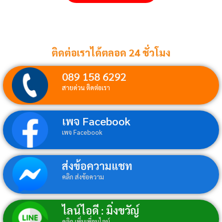
ติดต่อเราได้ตลอด 24 ชั่วโมง
089 158 6292
สายด่วน ติดต่อเรา
เพจ Facebook
เพจ Facebook
ส่งข้อความแชท
คลิก ส่งข้อความ
ไลน์ไอดี : มิ่งขวัญ์
คลิก เพิ่มเพื่อนไลน์