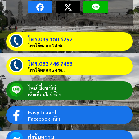
โทร.089 158 6292
โทรได้ตลอด 24 ชม.
โทร.082 446 7453
โทรได้ตลอด 24 ชม.
ไลน์ มิ่งขวัญ์
เพิ่มเพื่อนไลน์ คลิก
EasyTravel
Facebook คลิก
ส่งข้อความ