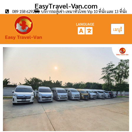
EasyTravel-Van.com
089 158 6292
บริการรถตู้เช่า-เหมาทั่วไทย Vip 10 ที่นั่ง และ 13 ที่นั่ง
LANGUAGE
เมนู