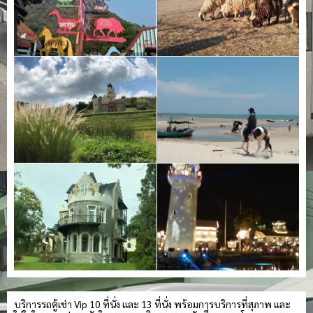
บริการรถตู้เช่า Vip 10 ที่นั่ง และ 13 ที่นั่ง พร้อมการบริการที่สุภาพ และ