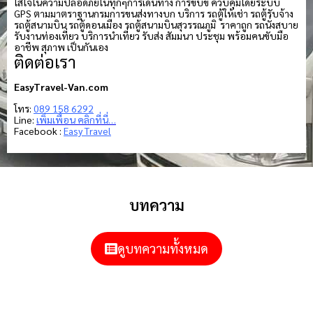
ใส่ใจในความปลอดภัยในทุกๆการเดินทาง การขับขี่ ควบคุมโดยระบบ
GPS ตามมาตราฐานกรมการขนส่งทางบก บริการ รถตู้ให้เช่า รถตู้รับจ้าง
รถตู้สนามบิน รถตู้ดอนเมือง รถตู้สนามบินสุวรรณภูมิ ราคาถูก รถนั่งสบาย
รับงานท่องเที่ยว บริการนำเที่ยว รับส่ง สัมมนา ประชุม พร้อมคนขับมือ
อาชีพ สุภาพ เป็นกันเอง
ติดต่อเรา
EasyTravel-Van.com
โทร:
089 158 6292
Line:
เพิ่มเพื่อน คลิกที่นี่…
Facebook :
Easy Travel
บทความ
ดูบทความทั้งหมด