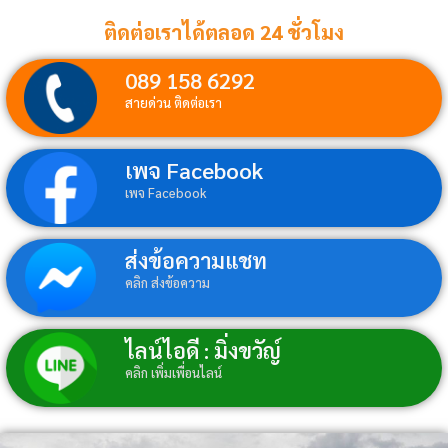
ติดต่อเราได้ตลอด 24 ชั่วโมง
089 158 6292
สายด่วน ติดต่อเรา
เพจ Facebook
เพจ Facebook
ส่งข้อความแชท
คลิก ส่งข้อความ
ไลน์ไอดี : มิ่งขวัญ์
คลิก เพิ่มเพื่อนไลน์