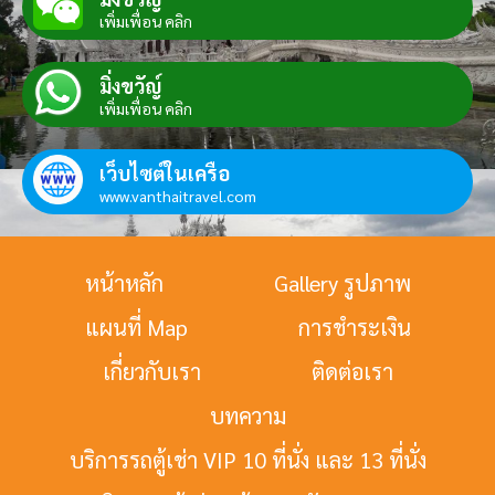
เพิ่มเพื่อน คลิก
มิ่งขวัญ์
เพิ่มเพื่อน คลิก
เว็บไซต์ในเครือ
www.vanthaitravel.com
หน้าหลัก
Gallery รูปภาพ
แผนที่ Map
การชำระเงิน
เกี่ยวกับเรา
ติดต่อเรา
บทความ
บริการรถตู้เช่า VIP 10 ที่นั่ง และ 13 ที่นั่ง