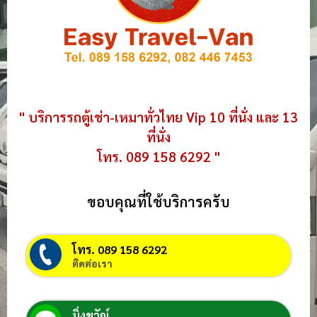
" บริการรถตู้เช่า-เหมาทั่วไทย Vip 10 ที่นั่ง และ 13
ที่นั่ง
โทร. 089 158 6292 "
ขอบคุณที่ใช้บริการครับ
โทร. 089 158 6292
ติดต่อเรา
มิ่งขวัญ์