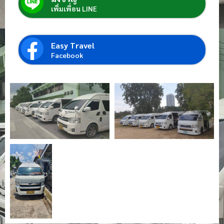
เพิ่มเพื่อน LINE
Easy Travel
Facebook