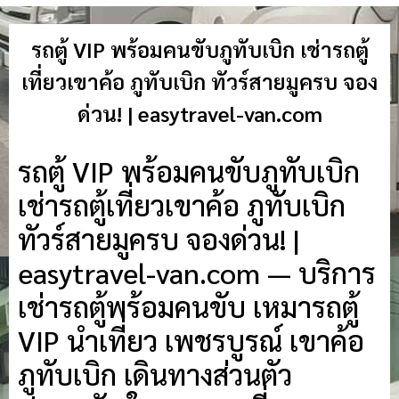
รถตู้ VIP พร้อมคนขับภูทับเบิก เช่ารถตู้
เที่ยวเขาค้อ ภูทับเบิก ทัวร์สายมูครบ จอง
ด่วน! | easytravel-van.com
รถตู้ VIP พร้อมคนขับภูทับเบิก
เช่ารถตู้เที่ยวเขาค้อ ภูทับเบิก
ทัวร์สายมูครบ จองด่วน! |
easytravel-van.com — บริการ
เช่ารถตู้พร้อมคนขับ เหมารถตู้
VIP นำเที่ยว เพชรบูรณ์ เขาค้อ
ภูทับเบิก เดินทางส่วนตัว