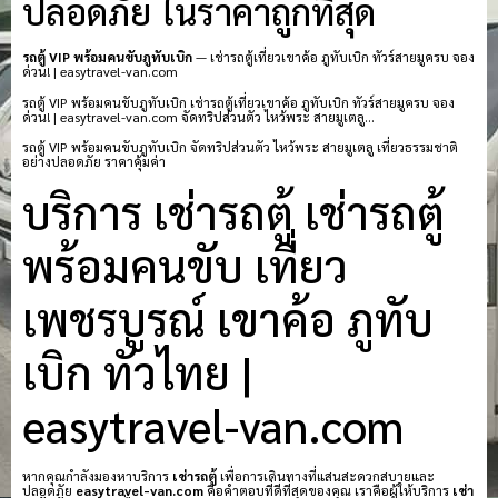
ปลอดภัย ในราคาถูกที่สุด
รถตู้ VIP พร้อมคนขับภูทับเบิก
— เช่ารถตู้เที่ยวเขาค้อ ภูทับเบิก ทัวร์สายมูครบ จอง
ด่วน! | easytravel-van.com
รถตู้ VIP พร้อมคนขับภูทับเบิก เช่ารถตู้เที่ยวเขาค้อ ภูทับเบิก ทัวร์สายมูครบ จอง
ด่วน! | easytravel-van.com จัดทริปส่วนตัว ไหว้พระ สายมูเตลู…
รถตู้ VIP พร้อมคนขับภูทับเบิก จัดทริปส่วนตัว ไหว้พระ สายมูเตลู เที่ยวธรรมชาติ
อย่างปลอดภัย ราคาคุ้มค่า
บริการ เช่ารถตู้ เช่ารถตู้
พร้อมคนขับ เที่ยว
เพชรบูรณ์ เขาค้อ ภูทับ
เบิก ทั่วไทย |
easytravel-van.com
หากคุณกำลังมองหาบริการ
เช่ารถตู้
เพื่อการเดินทางที่แสนสะดวกสบายและ
ปลอดภัย
easytravel-van.com
คือคำตอบที่ดีที่สุดของคุณ เราคือผู้ให้บริการ
เช่า