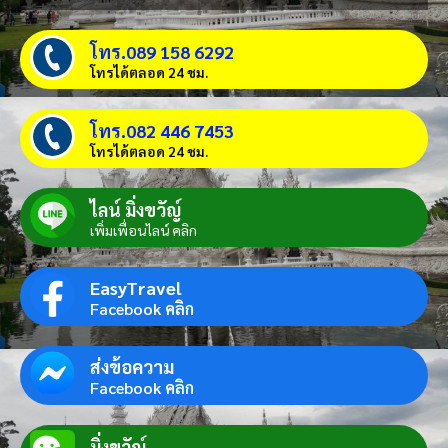
โทร.089 158 6292
โทรได้ตลอด 24 ชม.
โทร.082 446 7453
โทรได้ตลอด 24 ชม.
ไลน์ มิ่งขวัญ์
เพิ่มเพื่อนไลน์ คลิก
EasyTravel
Facebook คลิก
ส่งข้อความ
Facebook คลิก
มิ่งขวัญ์