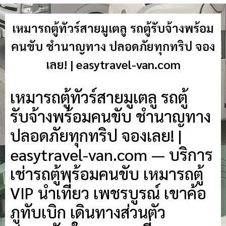
เหมารถตู้ทัวร์สายมูเตลู รถตู้รับจ้างพร้อม
คนขับ ชำนาญทาง ปลอดภัยทุกทริป จอง
เลย! | easytravel-van.com
เหมารถตู้ทัวร์สายมูเตลู รถตู้
รับจ้างพร้อมคนขับ ชำนาญทาง
ปลอดภัยทุกทริป จองเลย! |
easytravel-van.com — บริการ
เช่ารถตู้พร้อมคนขับ เหมารถตู้
VIP นำเที่ยว เพชรบูรณ์ เขาค้อ
ภูทับเบิก เดินทางส่วนตัว