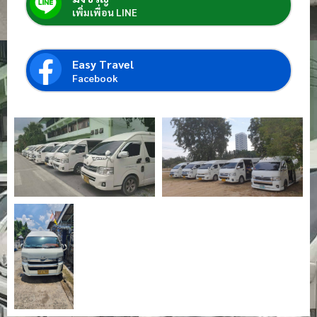
เพิ่มเพื่อน LINE
Easy Travel
Facebook