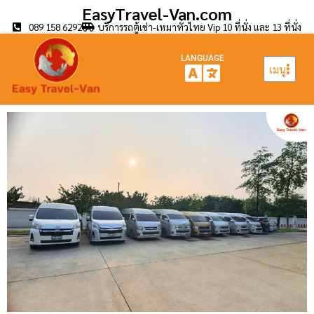
EasyTravel-Van.com
089 158 6292
บริการรถตู้เช่า-เหมาทั่วไทย Vip 10 ที่นั่ง และ 13 ที่นั่ง
LANGUAGE
เมนู