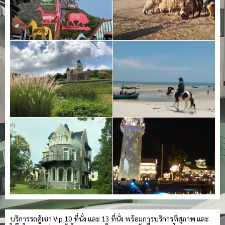
บริการรถตู้เช่า Vip 10 ที่นั่ง และ 13 ที่นั่ง พร้อมการบริการที่สุภาพ และ