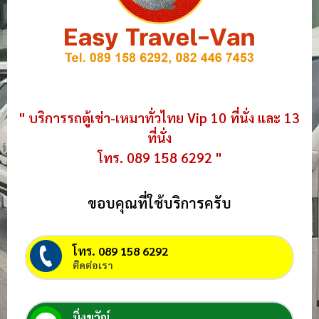
" บริการรถตู้เช่า-เหมาทั่วไทย Vip 10 ที่นั่ง และ 13
ที่นั่ง
โทร. 089 158 6292 "
ขอบคุณที่ใช้บริการครับ
โทร. 089 158 6292
ติดต่อเรา
มิ่งขวัญ์