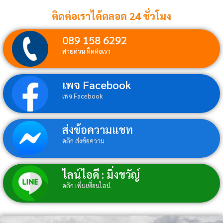
ติดต่อเราได้ตลอด 24 ชั่วโมง
089 158 6292
สายด่วน ติดต่อเรา
เพจ Facebook
เพจ Facebook
ส่งข้อความแชท
คลิก ส่งข้อความ
ไลน์ไอดี : มิ่งขวัญ์
คลิก เพิ่มเพื่อนไลน์