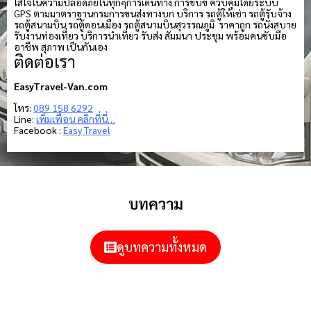
ใส่ใจในความปลอดภัยในทุกๆการเดินทาง การขับขี่ ควบคุมโดยระบบ
GPS ตามมาตราฐานกรมการขนส่งทางบก บริการ รถตู้ให้เช่า รถตู้รับจ้าง
รถตู้สนามบิน รถตู้ดอนเมือง รถตู้สนามบินสุวรรณภูมิ ราคาถูก รถนั่งสบาย
รับงานท่องเที่ยว บริการนำเที่ยว รับส่ง สัมมนา ประชุม พร้อมคนขับมือ
อาชีพ สุภาพ เป็นกันเอง
ติดต่อเรา
EasyTravel-Van.com
โทร:
089 158 6292
Line:
เพิ่มเพื่อน คลิกที่นี่…
Facebook :
Easy Travel
บทความ
ดูบทความทั้งหมด