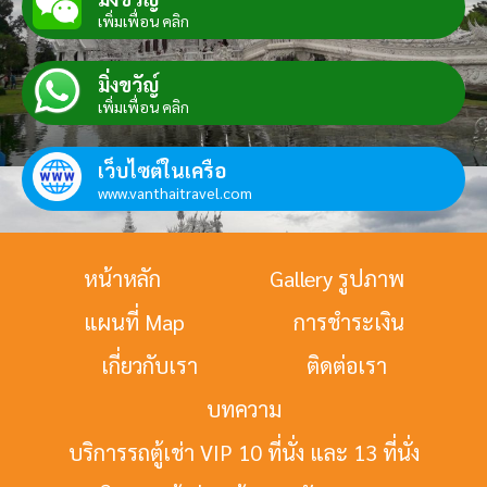
เพิ่มเพื่อน คลิก
มิ่งขวัญ์
เพิ่มเพื่อน คลิก
เว็บไซต์ในเครือ
www.vanthaitravel.com
หน้าหลัก
Gallery รูปภาพ
แผนที่ Map
การชำระเงิน
เกี่ยวกับเรา
ติดต่อเรา
บทความ
บริการรถตู้เช่า VIP 10 ที่นั่ง และ 13 ที่นั่ง