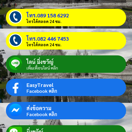
โทร.089 158 6292
โทรได้ตลอด 24 ชม.
โทร.082 446 7453
โทรได้ตลอด 24 ชม.
ไลน์ มิ่งขวัญ์
เพิ่มเพื่อนไลน์ คลิก
EasyTravel
Facebook คลิก
ส่งข้อความ
Facebook คลิก
มิ่งขวัญ์