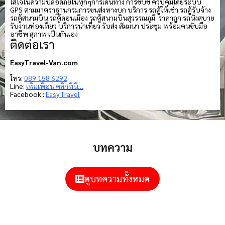
ใส่ใจในความปลอดภัยในทุกๆการเดินทาง การขับขี่ ควบคุมโดยระบบ
GPS ตามมาตราฐานกรมการขนส่งทางบก บริการ รถตู้ให้เช่า รถตู้รับจ้าง
รถตู้สนามบิน รถตู้ดอนเมือง รถตู้สนามบินสุวรรณภูมิ ราคาถูก รถนั่งสบาย
รับงานท่องเที่ยว บริการนำเที่ยว รับส่ง สัมมนา ประชุม พร้อมคนขับมือ
อาชีพ สุภาพ เป็นกันเอง
ติดต่อเรา
EasyTravel-Van.com
โทร:
089 158 6292
Line:
เพิ่มเพื่อน คลิกที่นี่…
Facebook :
Easy Travel
บทความ
ดูบทความทั้งหมด