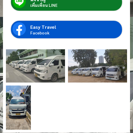
เพิ่มเพื่อน LINE
Easy Travel
Facebook