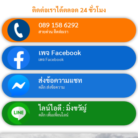
ติดต่อเราได้ตลอด 24 ชั่วโมง
089 158 6292
สายด่วน ติดต่อเรา
เพจ Facebook
เพจ Facebook
ส่งข้อความแชท
คลิก ส่งข้อความ
ไลน์ไอดี : มิ่งขวัญ์
คลิก เพิ่มเพื่อนไลน์