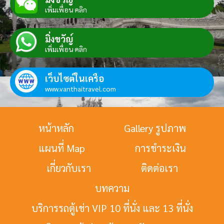
เพิ่มเพื่อน คลิก
มิ่งขวัญ์
เพิ่มเพื่อน คลิก
เว็บไซต์ในเครือ
www.vanthaitravel.com
หน้าหลัก
Gallery รูปภาพ
แผนที่ Map
การชำระเงิน
เกี่ยวกับเรา
ติดต่อเรา
บทความ
บริการรถตู้เช่า VIP 10 ที่นั่ง และ 13 ที่นั่ง