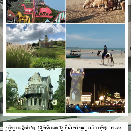
บริการรถตู้เช่า Vip 10 ที่นั่ง และ 13 ที่นั่ง พร้อมการบริการที่สุภาพ และ