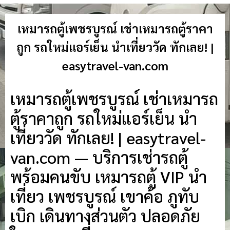
เหมารถตู้เพชรบูรณ์ เช่าเหมารถตู้ราคา
ถูก รถใหม่แอร์เย็น นำเที่ยววัด ทักเลย! |
easytravel-van.com
เหมารถตู้เพชรบูรณ์ เช่าเหมารถ
ตู้ราคาถูก รถใหม่แอร์เย็น นำ
เที่ยววัด ทักเลย! | easytravel-
van.com — บริการเช่ารถตู้
พร้อมคนขับ เหมารถตู้ VIP นำ
เที่ยว เพชรบูรณ์ เขาค้อ ภูทับ
เบิก เดินทางส่วนตัว ปลอดภัย