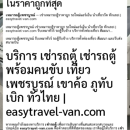
ในราคาถูกที่สุด
เหมารถตู้เพชรบูรณ์
— เช่าเหมารถตู้ราคาถูก รถใหม่แอร์เย็น นำเที่ยววัด ทักเลย! |
easytravel-van.com
เหมารถตู้เพชรบูรณ์ เช่าเหมารถตู้ราคาถูก รถใหม่แอร์เย็น นำเที่ยววัด ทักเลย! |
easytravel-van.com รับเหมาทัวร์ รถตู้รับจ้าง บริการทั้งท่องเที่ยว สัมมนา…
เหมารถตู้เพชรบูรณ์ รับเหมาทัวร์ รถตู้รับจ้าง บริการทั้งท่องเที่ยว สัมมนา และรับส่ง
สนามบิน
บริการ เช่ารถตู้ เช่ารถตู้
พร้อมคนขับ เที่ยว
เพชรบูรณ์ เขาค้อ ภูทับ
เบิก ทั่วไทย |
easytravel-van.com
หากคุณกำลังมองหาบริการ
เช่ารถตู้
เพื่อการเดินทางที่แสนสะดวกสบายและ
ปลอดภัย
easytravel-van.com
คือคำตอบที่ดีที่สุดของคุณ เราคือผู้ให้บริการ
เช่า