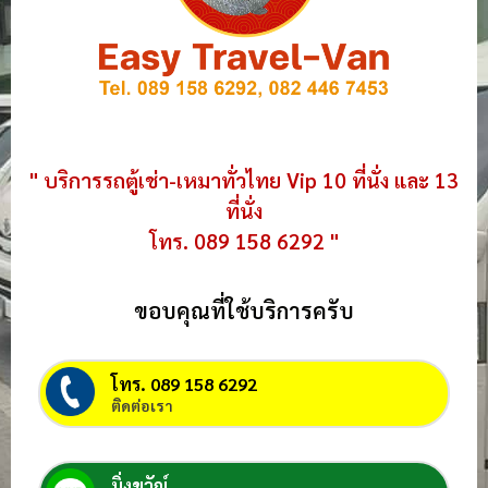
" บริการรถตู้เช่า-เหมาทั่วไทย Vip 10 ที่นั่ง และ 13
ที่นั่ง
โทร. 089 158 6292 "
ขอบคุณที่ใช้บริการครับ
โทร. 089 158 6292
ติดต่อเรา
มิ่งขวัญ์