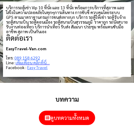
บริการรถตู้เช่า Vip 10 ที่นั่ง และ 13 ที่นั่ง พร้อมการบริการที่สุภาพ และ
ใส่ใจในความปลอดภัยในทุกๆการเดินทาง การขับขี่ ควบคุมโดยระบบ
GPS ตามมาตราฐานกรมการขนส่งทางบก บริการ รถตู้ให้เช่า รถตู้รับจ้าง
รถตู้สนามบิน รถตู้ดอนเมือง รถตู้สนามบินสุวรรณภูมิ ราคาถูก รถนั่งสบาย
รับงานท่องเที่ยว บริการนำเที่ยว รับส่ง สัมมนา ประชุม พร้อมคนขับมือ
อาชีพ สุภาพ เป็นกันเอง
ติดต่อเรา
EasyTravel-Van.com
โทร:
089 158 6292
Line:
เพิ่มเพื่อน คลิกที่นี่…
Facebook :
Easy Travel
บทความ
ดูบทความทั้งหมด