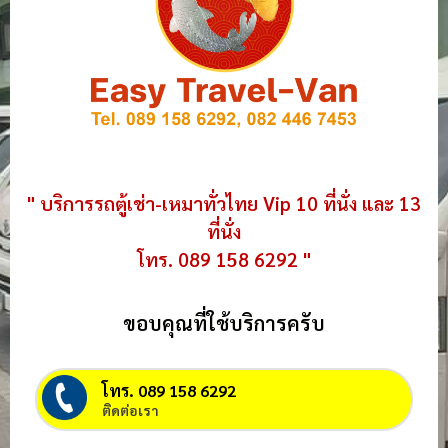
" บริการรถตู้เช่า-เหมาทั่วไทย Vip 10 ที่นั่ง และ 13
ที่นั่ง
โทร. 089 158 6292 "
ขอบคุณที่ใช้บริการครับ
โทร. 089 158 6292
ติดต่อเรา