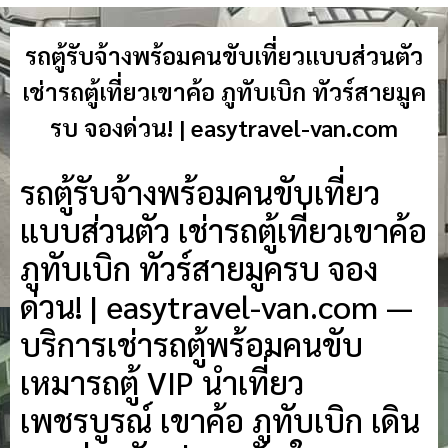
รถตู้รับจ้างพร้อมคนขับเที่ยวแบบส่วนตัว
เช่ารถตู้เที่ยวเขาค้อ ภูทับเบิก ทัวร์สายมูค
รบ จองด่วน! | easytravel-van.com
รถตู้รับจ้างพร้อมคนขับเที่ยว
แบบส่วนตัว เช่ารถตู้เที่ยวเขาค้อ
ภูทับเบิก ทัวร์สายมูครบ จอง
ด่วน! | easytravel-van.com —
บริการเช่ารถตู้พร้อมคนขับ
เหมารถตู้ VIP นำเที่ยว
เพชรบูรณ์ เขาค้อ ภูทับเบิก เดิน