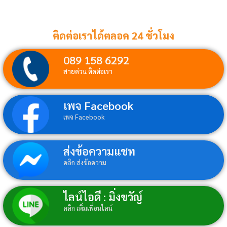
ติดต่อเราได้ตลอด 24 ชั่วโมง
089 158 6292
สายด่วน ติดต่อเรา
เพจ Facebook
เพจ Facebook
ส่งข้อความแชท
คลิก ส่งข้อความ
ไลน์ไอดี : มิ่งขวัญ์
คลิก เพิ่มเพื่อนไลน์