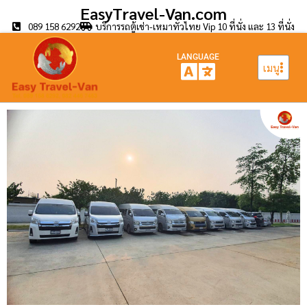
EasyTravel-Van.com
089 158 6292
บริการรถตู้เช่า-เหมาทั่วไทย Vip 10 ที่นั่ง และ 13 ที่นั่ง
LANGUAGE
เมนู