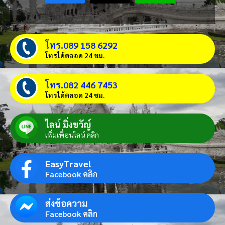
โทร.089 158 6292
โทรได้ตลอด 24 ชม.
โทร.082 446 7453
โทรได้ตลอด 24 ชม.
ไลน์ มิ่งขวัญ์
เพิ่มเพื่อนไลน์ คลิก
EasyTravel
Facebook คลิก
ส่งข้อความ
Facebook คลิก