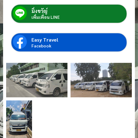
มิ่งขวัญ์
เพิ่มเพื่อน LINE
Easy Travel
Facebook