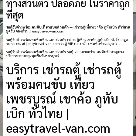
ทางส่วนตัว ปลอดภัย ในราคาถูก
ที่สุด
รถตู้รับจ้างพร้อมคนขับเที่ยวแบบส่วนตัว
— เช่ารถตู้เที่ยวเขาค้อ ภูทับเบิก ทัวร์สาย
มูครบ จองด่วน! | easytravel-van.com
รถตู้รับจ้างพร้อมคนขับเที่ยวแบบส่วนตัว เช่ารถตู้เที่ยวเขาค้อ ภูทับเบิก ทัวร์สายมูค
รบ จองด่วน! | easytravel-van.com รถตู้ VIP เบาะกว้าง คนขับชำนาญทาง…
รถตู้รับจ้างพร้อมคนขับเที่ยวแบบส่วนตัว รถตู้ VIP เบาะกว้าง คนขับชำนาญทาง
บริการครอบคลุมทุกพื้นที่เพชรบูรณ์
บริการ เช่ารถตู้ เช่ารถตู้
พร้อมคนขับ เที่ยว
เพชรบูรณ์ เขาค้อ ภูทับ
เบิก ทั่วไทย |
easytravel-van.com