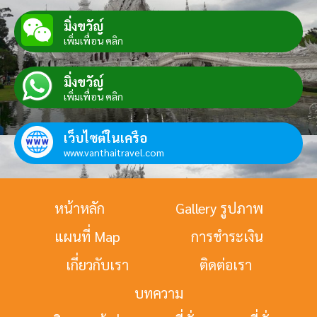
มิ่งขวัญ์
เพิ่มเพื่อน คลิก
มิ่งขวัญ์
เพิ่มเพื่อน คลิก
เว็บไซต์ในเครือ
www.vanthaitravel.com
หน้าหลัก
Gallery รูปภาพ
แผนที่ Map
การชำระเงิน
เกี่ยวกับเรา
ติดต่อเรา
บทความ