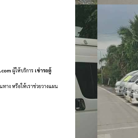
n.com
ผู้ให้บริการ
เช่ารถตู้
ินทาง หรือให้เราช่วยวางแผน