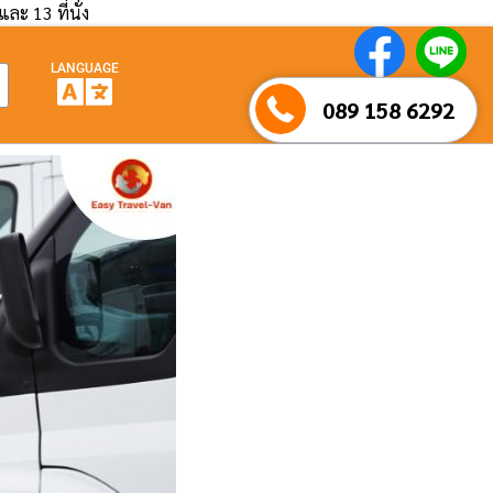
และ 13 ที่นั่ง
LANGUAGE
089 158 6292