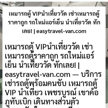
เหมารถตู้ VIPนำเที่ยววัด เช่าเหมารถตู้
ราคาถูก รถใหม่แอร์เย็น นำเที่ยววัด ทัก
เลย! | easytravel-van.com
เหมารถตู้ VIPนำเที่ยววัด เช่า
เหมารถตู้ราคาถูก รถใหม่แอร์
เย็น นำเที่ยววัด ทักเลย! |
easytravel-van.com — บริการ
เช่ารถตู้พร้อมคนขับ เหมารถตู้
VIP นำเที่ยว เพชรบูรณ์ เขาค้อ
ภูทับเบิก เดินทางส่วนตัว