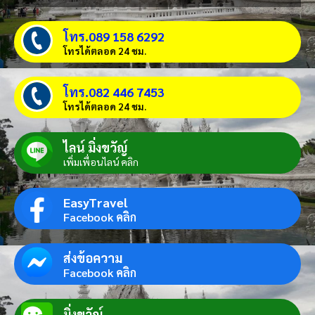
โทร.089 158 6292
โทรได้ตลอด 24 ชม.
โทร.082 446 7453
โทรได้ตลอด 24 ชม.
ไลน์ มิ่งขวัญ์
เพิ่มเพื่อนไลน์ คลิก
EasyTravel
Facebook คลิก
ส่งข้อความ
Facebook คลิก
มิ่งขวัญ์