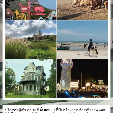
บริการรถตู้เช่า Vip 10 ที่นั่ง และ 13 ที่นั่ง พร้อมการบริการที่สุภาพ และ