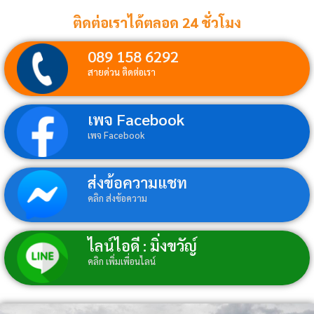
ติดต่อเราได้ตลอด 24 ชั่วโมง
089 158 6292
สายด่วน ติดต่อเรา
เพจ Facebook
เพจ Facebook
ส่งข้อความแชท
คลิก ส่งข้อความ
ไลน์ไอดี : มิ่งขวัญ์
คลิก เพิ่มเพื่อนไลน์