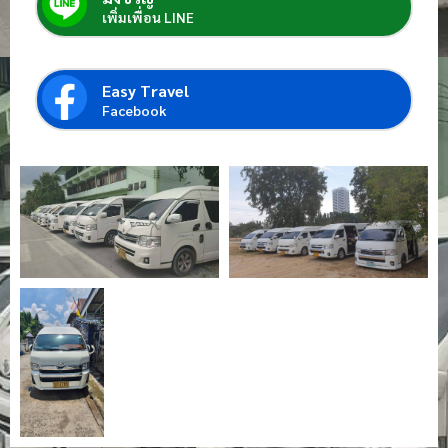
เพิ่มเพื่อน LINE
Easy Travel
Facebook