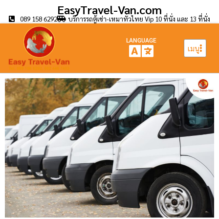
EasyTravel-Van.com
089 158 6292
บริการรถตู้เช่า-เหมาทั่วไทย Vip 10 ที่นั่ง และ 13 ที่นั่ง
LANGUAGE
เมนู