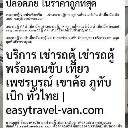
ปลอดภัย ในราคาถูกที่สุด
เหมารถตู้ VIPนำเที่ยววัด
— เช่าเหมารถตู้ราคาถูก รถใหม่แอร์เย็น นำเที่ยววัด ทัก
เลย! | easytravel-van.com
เหมารถตู้ VIPนำเที่ยววัด เช่าเหมารถตู้ราคาถูก รถใหม่แอร์เย็น นำเที่ยววัด ทักเลย! |
easytravel-van.com รถตู้ VIP เบาะกว้าง คนขับชำนาญทาง…
เหมารถตู้ VIPนำเที่ยววัด รถตู้ VIP เบาะกว้าง คนขับชำนาญทาง บริการครอบคลุม
ทุกพื้นที่เพชรบูรณ์
บริการ เช่ารถตู้ เช่ารถตู้
พร้อมคนขับ เที่ยว
เพชรบูรณ์ เขาค้อ ภูทับ
เบิก ทั่วไทย |
easytravel-van.com
หากคุณกำลังมองหาบริการ
เช่ารถตู้
เพื่อการเดินทางที่แสนสะดวกสบายและ
ปลอดภัย
easytravel-van.com
คือคำตอบที่ดีที่สุดของคุณ เราคือผู้ให้บริการ
เช่า