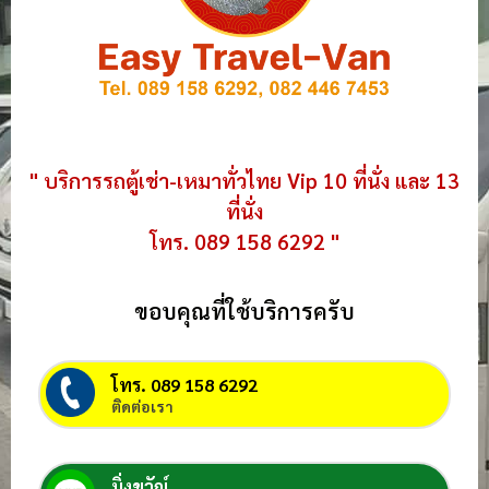
" บริการรถตู้เช่า-เหมาทั่วไทย Vip 10 ที่นั่ง และ 13
ที่นั่ง
โทร. 089 158 6292 "
ขอบคุณที่ใช้บริการครับ
โทร. 089 158 6292
ติดต่อเรา
มิ่งขวัญ์