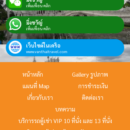
เพิ่มเพื่อน คลิก
มิ่งขวัญ์
เพิ่มเพื่อน คลิก
เว็บไซต์ในเครือ
www.vanthaitravel.com
หน้าหลัก
Gallery รูปภาพ
แผนที่ Map
การชำระเงิน
เกี่ยวกับเรา
ติดต่อเรา
บทความ
บริการรถตู้เช่า VIP 10 ที่นั่ง และ 13 ที่นั่ง