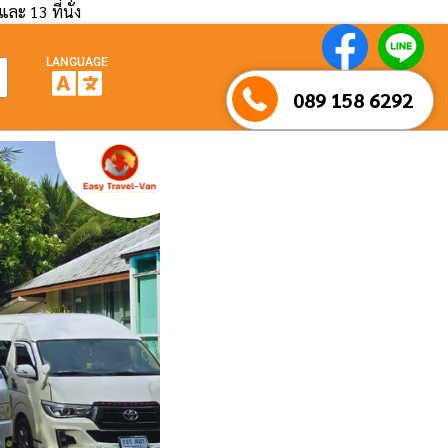
และ 13 ที่นั่ง
LANGUAGE
089 158 6292