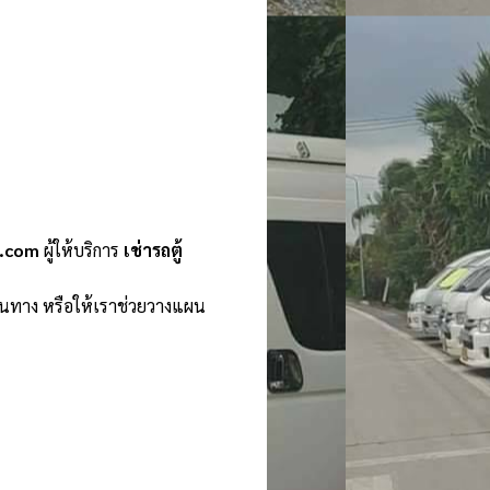
n.com
ผู้ให้บริการ
เช่ารถตู้
ินทาง หรือให้เราช่วยวางแผน