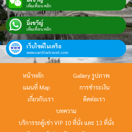
เพิ่มเพื่อน คลิก
มิ่งขวัญ์
เพิ่มเพื่อน คลิก
เว็บไซต์ในเครือ
www.vanthaitravel.com
หน้าหลัก
Gallery รูปภาพ
แผนที่ Map
การชำระเงิน
เกี่ยวกับเรา
ติดต่อเรา
บทความ
บริการรถตู้เช่า VIP 10 ที่นั่ง และ 13 ที่นั่ง