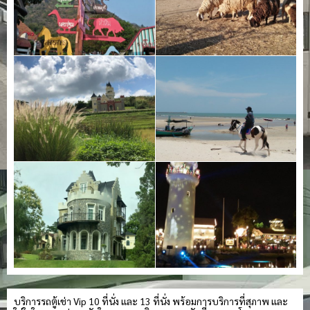
บริการรถตู้เช่า Vip 10 ที่นั่ง และ 13 ที่นั่ง พร้อมการบริการที่สุภาพ และ