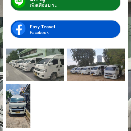
เพิ่มเพื่อน LINE
Easy Travel
Facebook