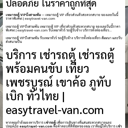
ปลอดภัย ในราคาถูกที่สุด
เหมารถตู้ VIPบึงสามพัน
— เหมารถตู้ VIP เที่ยวส่วนตัวสะดวกสบาย จองเลยวันนี้
ราคาพิเศษ! | easytravel-van.com
เหมารถตู้ VIPบึงสามพัน เหมารถตู้ VIP เที่ยวส่วนตัวสะดวกสบาย จองเลยวันนี้ราคา
พิเศษ! | easytravel-van.com รับเหมาทัวร์ รถตู้รับจ้าง บริการทั้งท่องเที่ยว…
เหมารถตู้ VIPบึงสามพัน รับเหมาทัวร์ รถตู้รับจ้าง บริการทั้งท่องเที่ยว สัมมนา และรับ
ส่งสนามบิน
บริการ เช่ารถตู้ เช่ารถตู้
พร้อมคนขับ เที่ยว
เพชรบูรณ์ เขาค้อ ภูทับ
เบิก ทั่วไทย |
easytravel-van.com
หากคุณกำลังมองหาบริการ
เช่ารถตู้
เพื่อการเดินทางที่แสนสะดวกสบายและ
ปลอดภัย
easytravel-van.com
คือคำตอบที่ดีที่สุดของคุณ เราคือผู้ให้บริการ
เช่า