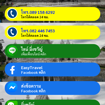
โทร.089 158 6292
โทรได้ตลอด 24 ชม.
โทร.082 446 7453
โทรได้ตลอด 24 ชม.
ไลน์ มิ่งขวัญ์
เพิ่มเพื่อนไลน์ คลิก
EasyTravel
Facebook คลิก
ส่งข้อความ
Facebook คลิก
มิ่งขวัญ์