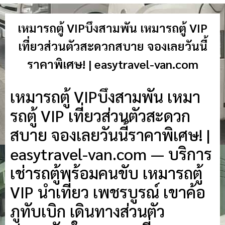
เหมารถตู้ VIPบึงสามพัน เหมารถตู้ VIP
เที่ยวส่วนตัวสะดวกสบาย จองเลยวันนี้
ราคาพิเศษ! | easytravel-van.com
เหมารถตู้ VIPบึงสามพัน เหมา
รถตู้ VIP เที่ยวส่วนตัวสะดวก
สบาย จองเลยวันนี้ราคาพิเศษ! |
easytravel-van.com — บริการ
เช่ารถตู้พร้อมคนขับ เหมารถตู้
VIP นำเที่ยว เพชรบูรณ์ เขาค้อ
ภูทับเบิก เดินทางส่วนตัว