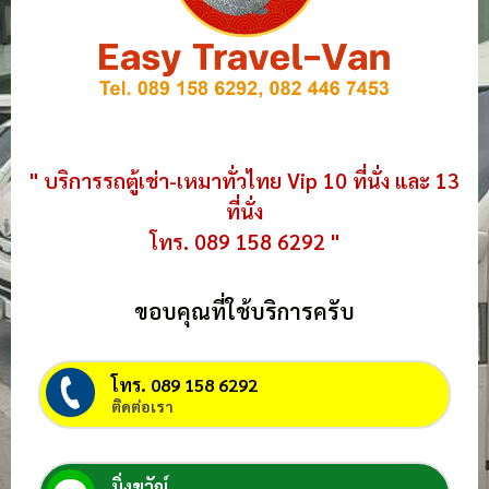
" บริการรถตู้เช่า-เหมาทั่วไทย Vip 10 ที่นั่ง และ 13
ที่นั่ง
โทร. 089 158 6292 "
ขอบคุณที่ใช้บริการครับ
โทร. 089 158 6292
ติดต่อเรา
มิ่งขวัญ์