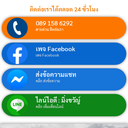
ติดต่อเราได้ตลอด 24 ชั่วโมง
089 158 6292
สายด่วน ติดต่อเรา
เพจ Facebook
เพจ Facebook
ส่งข้อความแชท
คลิก ส่งข้อความ
ไลน์ไอดี : มิ่งขวัญ์
คลิก เพิ่มเพื่อนไลน์