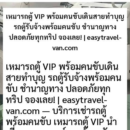
เหมารถตู้ VIP พร้อมคนขับเดินสายทำบุญ
รถตู้รับจ้างพร้อมคนขับ ชำนาญทาง
ปลอดภัยทุกทริป จองเลย! | easytravel-
van.com
เหมารถตู้ VIP พร้อมคนขับเดิน
สายทำบุญ รถตู้รับจ้างพร้อมคน
ขับ ชำนาญทาง ปลอดภัยทุก
ทริป จองเลย! | easytravel-
van.com — บริการเช่ารถตู้
พร้อมคนขับ เหมารถตู้ VIP นำ