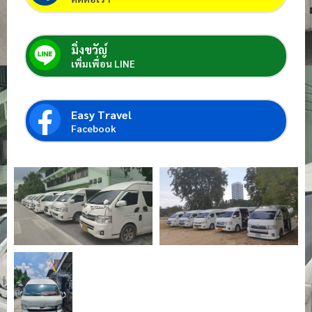
มิ่งขวัญ์
เพิ่มเพื่อน LINE
Easy Travel
Facebook