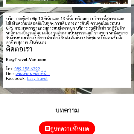
บริการรถตู้เช่า Vip 10 ที่นั่ง และ 13 ที่นั่ง พร้อมการบริการที่สุภาพ และ
ใส่ใจในความปลอดภัยในทุกๆการเดินทาง การขับขี่ ควบคุมโดยระบบ
GPS ตามมาตราฐานกรมการขนส่งทางบก บริการ รถตู้ให้เช่า รถตู้รับจ้าง
รถตู้สนามบิน รถตู้ดอนเมือง รถตู้สนามบินสุวรรณภูมิ ราคาถูก รถนั่งสบาย
รับงานท่องเที่ยว บริการนำเที่ยว รับส่ง สัมมนา ประชุม พร้อมคนขับมือ
อาชีพ สุภาพ เป็นกันเอง
ติดต่อเรา
EasyTravel-Van.com
โทร:
089 158 6292
Line:
เพิ่มเพื่อน คลิกที่นี่…
Facebook :
Easy Travel
บทความ
ดูบทความทั้งหมด