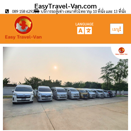
EasyTravel-Van.com
089 158 6292
บริการรถตู้เช่า-เหมาทั่วไทย Vip 10 ที่นั่ง และ 13 ที่นั่ง
LANGUAGE
เมนู