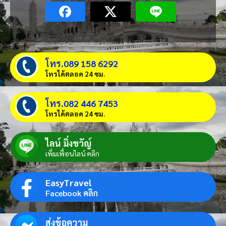
โทร.089 158 6292
โทรได้ตลอด 24 ชม.
โทร.082 446 7453
โทรได้ตลอด 24 ชม.
ไลน์ มิ่งขวัญ์
เพิ่มเพื่อนไลน์ คลิก
EasyTravel
Facebook คลิก
ส่งข้อความ