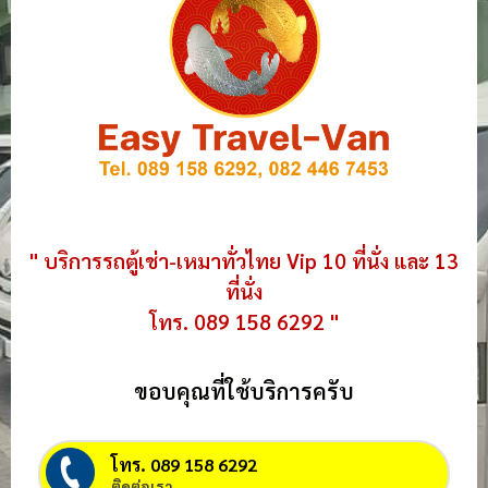
" บริการรถตู้เช่า-เหมาทั่วไทย Vip 10 ที่นั่ง และ 13
ที่นั่ง
โทร. 089 158 6292 "
ขอบคุณที่ใช้บริการครับ
โทร. 089 158 6292
ติดต่อเรา