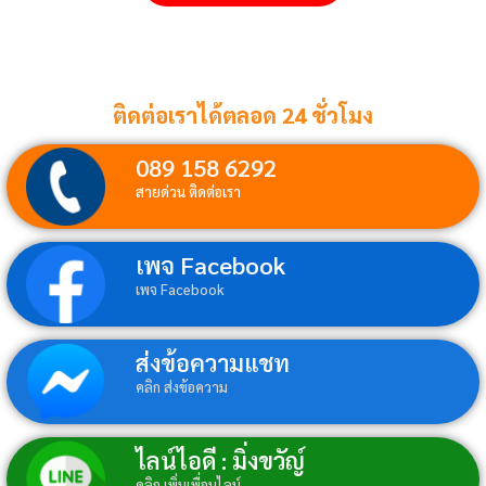
ติดต่อเราได้ตลอด 24 ชั่วโมง
089 158 6292
สายด่วน ติดต่อเรา
เพจ Facebook
เพจ Facebook
ส่งข้อความแชท
คลิก ส่งข้อความ
ไลน์ไอดี : มิ่งขวัญ์
คลิก เพิ่มเพื่อนไลน์