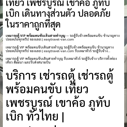
เที่ยว เพชรบูรณ์ เขาค้อ ภูทับ
เบิก เดินทางส่วนตัว ปลอดภัย
ในราคาถูกที่สุด
เหมารถตู้ VIP พร้อมคนขับเดินสายทำบุญ
— รถตู้รับจ้างพร้อมคนขับ ชำนาญทาง
ปลอดภัยทุกทริป จองเลย! | easytravel-van.com
เหมารถตู้ VIP พร้อมคนขับเดินสายทำบุญ รถตู้รับจ้างพร้อมคนขับ ชำนาญทาง
ปลอดภัยทุกทริป จองเลย! | easytravel-van.com รับเหมาทัวร์ รถตู้รับจ้าง…
เหมารถตู้ VIP พร้อมคนขับเดินสายทำบุญ รับเหมาทัวร์ รถตู้รับจ้าง บริการทั้งท่อง
เที่ยว สัมมนา และรับส่งสนามบิน
บริการ เช่ารถตู้ เช่ารถตู้
พร้อมคนขับ เที่ยว
เพชรบูรณ์ เขาค้อ ภูทับ
เบิก ทั่วไทย |