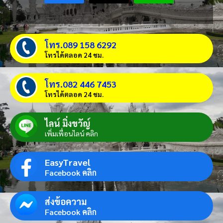
โทร.089 158 6292
โทรได้ตลอด 24 ชม.
โทร.082 446 7453
โทรได้ตลอด 24 ชม.
ไลน์ มิ่งขวัญ์
เพิ่มเพื่อนไลน์ คลิก
EasyTravel
Facebook คลิก
ส่งข้อความ
Facebook คลิก