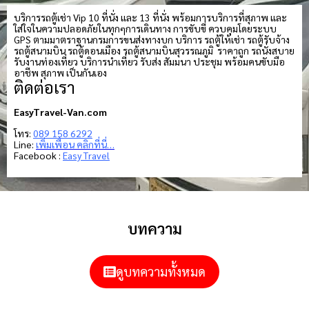
บริการรถตู้เช่า Vip 10 ที่นั่ง และ 13 ที่นั่ง พร้อมการบริการที่สุภาพ และ
ใส่ใจในความปลอดภัยในทุกๆการเดินทาง การขับขี่ ควบคุมโดยระบบ
GPS ตามมาตราฐานกรมการขนส่งทางบก บริการ รถตู้ให้เช่า รถตู้รับจ้าง
รถตู้สนามบิน รถตู้ดอนเมือง รถตู้สนามบินสุวรรณภูมิ ราคาถูก รถนั่งสบาย
รับงานท่องเที่ยว บริการนำเที่ยว รับส่ง สัมมนา ประชุม พร้อมคนขับมือ
อาชีพ สุภาพ เป็นกันเอง
ติดต่อเรา
EasyTravel-Van.com
โทร:
089 158 6292
Line:
เพิ่มเพื่อน คลิกที่นี่…
Facebook :
Easy Travel
บทความ
ดูบทความทั้งหมด