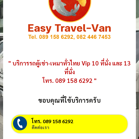
" บริการรถตู้เช่า-เหมาทั่วไทย Vip 10 ที่นั่ง และ 13
ที่นั่ง
โทร. 089 158 6292 "
ขอบคุณที่ใช้บริการครับ
โทร. 089 158 6292
ติดต่อเรา