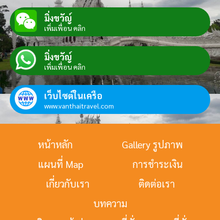
มิ่งขวัญ์
เพิ่มเพื่อน คลิก
มิ่งขวัญ์
เพิ่มเพื่อน คลิก
เว็บไซต์ในเครือ
www.vanthaitravel.com
หน้าหลัก
Gallery รูปภาพ
แผนที่ Map
การชำระเงิน
เกี่ยวกับเรา
ติดต่อเรา
บทความ