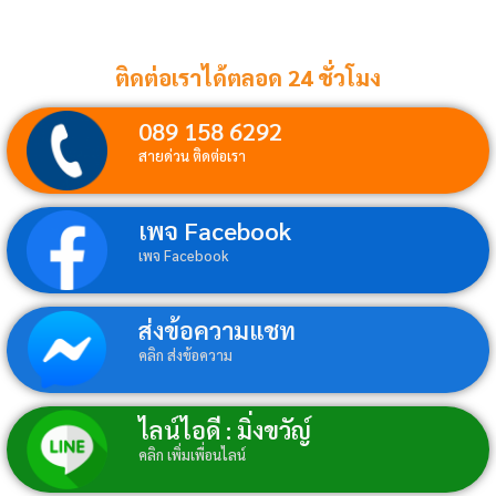
ติดต่อเราได้ตลอด 24 ชั่วโมง
089 158 6292
สายด่วน ติดต่อเรา
เพจ Facebook
เพจ Facebook
ส่งข้อความแชท
คลิก ส่งข้อความ
ไลน์ไอดี : มิ่งขวัญ์
คลิก เพิ่มเพื่อนไลน์