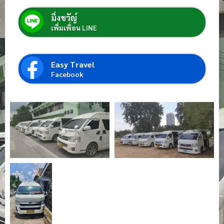
มิ่งขวัญ์
เพิ่มเพื่อน LINE
Easy Travel
Facebook