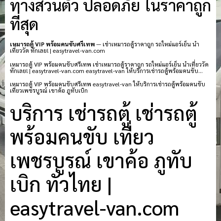
ทางส่วนตัว ปลอดภัย ในราคาถูก
ที่สุด
เหมารถตู้ VIP พร้อมคนขับศรีเทพ
— เช่าเหมารถตู้ราคาถูก รถใหม่แอร์เย็น นำ
เที่ยววัด ทักเลย! | easytravel-van.com
เหมารถตู้ VIP พร้อมคนขับศรีเทพ เช่าเหมารถตู้ราคาถูก รถใหม่แอร์เย็น นำเที่ยววัด
ทักเลย! | easytravel-van.com easytravel-van ให้บริการเช่ารถตู้พร้อมคนขับ…
เหมารถตู้ VIP พร้อมคนขับศรีเทพ easytravel-van ให้บริการเช่ารถตู้พร้อมคนขับ
เที่ยวเพชรบูรณ์ เขาค้อ ภูทับเบิก
บริการ เช่ารถตู้ เช่ารถตู้
พร้อมคนขับ เที่ยว
เพชรบูรณ์ เขาค้อ ภูทับ
เบิก ทั่วไทย |
easytravel-van.com