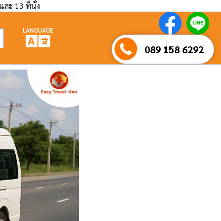
และ 13 ที่นั่ง
LANGUAGE
089 158 6292