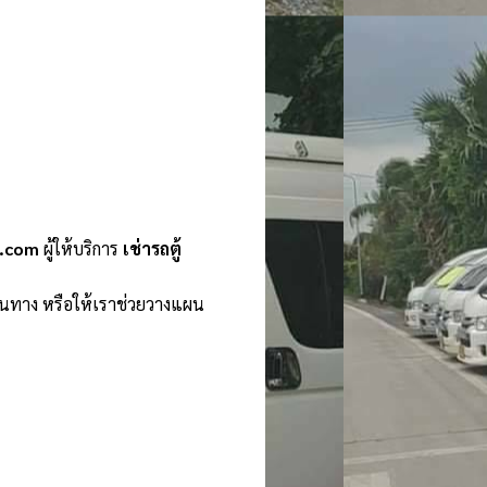
n.com
ผู้ให้บริการ
เช่ารถตู้
ินทาง หรือให้เราช่วยวางแผน