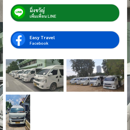
มิ่งขวัญ์
เพิ่มเพื่อน LINE
Easy Travel
Facebook