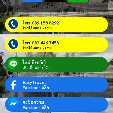
โทร.089 158 6292
โทรได้ตลอด 24 ชม.
โทร.082 446 7453
โทรได้ตลอด 24 ชม.
ไลน์ มิ่งขวัญ์
เพิ่มเพื่อนไลน์ คลิก
EasyTravel
Facebook คลิก
ส่งข้อความ
Facebook คลิก