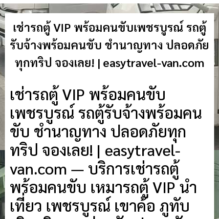
เช่ารถตู้ VIP พร้อมคนขับเพชรบูรณ์ รถตู้
รับจ้างพร้อมคนขับ ชำนาญทาง ปลอดภัย
ทุกทริป จองเลย! | easytravel-van.com
เช่ารถตู้ VIP พร้อมคนขับ
เพชรบูรณ์ รถตู้รับจ้างพร้อมคน
ขับ ชำนาญทาง ปลอดภัยทุก
ทริป จองเลย! | easytravel-
van.com — บริการเช่ารถตู้
พร้อมคนขับ เหมารถตู้ VIP นำ
เที่ยว เพชรบูรณ์ เขาค้อ ภูทับ