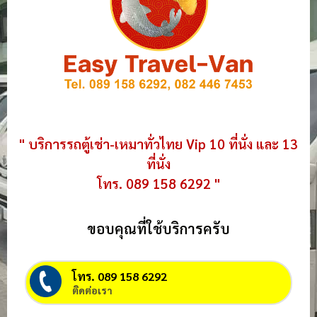
" บริการรถตู้เช่า-เหมาทั่วไทย Vip 10 ที่นั่ง และ 13
ที่นั่ง
โทร. 089 158 6292 "
ขอบคุณที่ใช้บริการครับ
โทร. 089 158 6292
ติดต่อเรา