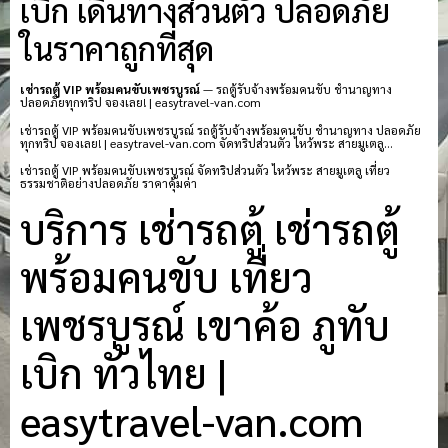
เบิก เดินทางส่วนตัว ปลอดภัย
ในราคาถูกที่สุด
เช่ารถตู้ VIP พร้อมคนขับเพชรบูรณ์
— รถตู้รับจ้างพร้อมคนขับ ชำนาญทาง
ปลอดภัยทุกทริป จองเลย! | easytravel-van.com
เช่ารถตู้ VIP พร้อมคนขับเพชรบูรณ์ รถตู้รับจ้างพร้อมคนขับ ชำนาญทาง ปลอดภัย
ทุกทริป จองเลย! | easytravel-van.com จัดทริปส่วนตัว ไหว้พระ สายมูเตลู…
เช่ารถตู้ VIP พร้อมคนขับเพชรบูรณ์ จัดทริปส่วนตัว ไหว้พระ สายมูเตลู เที่ยว
ธรรมชาติอย่างปลอดภัย ราคาคุ้มค่า
บริการ เช่ารถตู้ เช่ารถตู้
พร้อมคนขับ เที่ยว
เพชรบูรณ์ เขาค้อ ภูทับ
เบิก ทั่วไทย |
easytravel-van.com