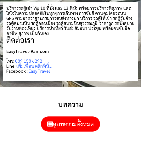
บริการรถตู้เช่า Vip 10 ที่นั่ง และ 13 ที่นั่ง พร้อมการบริการที่สุภาพ และ
ใส่ใจในความปลอดภัยในทุกๆการเดินทาง การขับขี่ ควบคุมโดยระบบ
GPS ตามมาตราฐานกรมการขนส่งทางบก บริการ รถตู้ให้เช่า รถตู้รับจ้าง
รถตู้สนามบิน รถตู้ดอนเมือง รถตู้สนามบินสุวรรณภูมิ ราคาถูก รถนั่งสบาย
รับงานท่องเที่ยว บริการนำเที่ยว รับส่ง สัมมนา ประชุม พร้อมคนขับมือ
อาชีพ สุภาพ เป็นกันเอง
ติดต่อเรา
EasyTravel-Van.com
โทร:
089 158 6292
Line:
เพิ่มเพื่อน คลิกที่นี่…
Facebook :
Easy Travel
บทความ
ดูบทความทั้งหมด