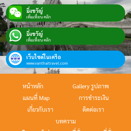
มิ่งขวัญ์
เพิ่มเพื่อน คลิก
มิ่งขวัญ์
เพิ่มเพื่อน คลิก
เว็บไซต์ในเครือ
www.vanthaitravel.com
หน้าหลัก
Gallery รูปภาพ
แผนที่ Map
การชำระเงิน
เกี่ยวกับเรา
ติดต่อเรา
บทความ