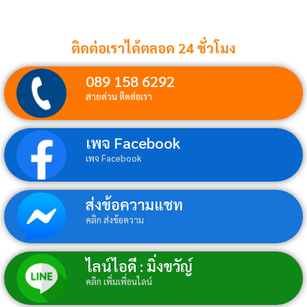
ติดต่อเราได้ตลอด 24 ชั่วโมง
089 158 6292
สายด่วน ติดต่อเรา
เพจ Facebook
เพจ Facebook
ส่งข้อความแชท
คลิก ส่งข้อความ
ไลน์ไอดี : มิ่งขวัญ์
คลิก เพิ่มเพื่อนไลน์