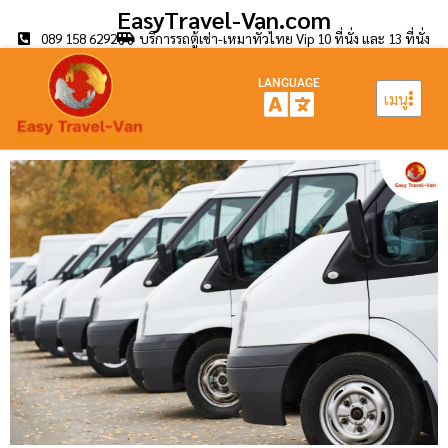
EasyTravel-Van.com
089 158 6292
บริการรถตู้เช่า-เหมาทั่วไทย Vip 10 ที่นั่ง และ 13 ที่นั่ง
LANGUAGE
เมนู