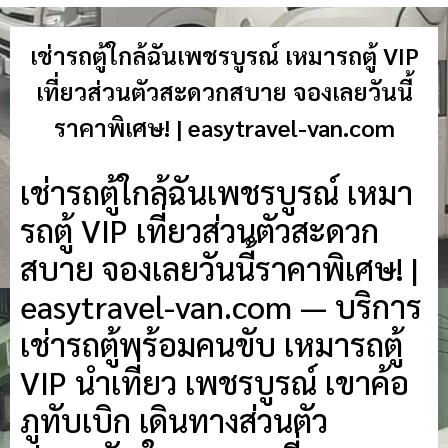
เช่ารถตู้ใกล้ฉันเพชรบูรณ์ เหมารถตู้ VIP
เที่ยวส่วนตัวสะดวกสบาย จองเลยวันนี้
ราคาพิเศษ! | easytravel-van.com
เช่ารถตู้ใกล้ฉันเพชรบูรณ์ เหมา
รถตู้ VIP เที่ยวส่วนตัวสะดวก
สบาย จองเลยวันนี้ราคาพิเศษ! |
easytravel-van.com — บริการ
เช่ารถตู้พร้อมคนขับ เหมารถตู้
VIP นำเที่ยว เพชรบูรณ์ เขาค้อ
ภูทับเบิก เดินทางส่วนตัว