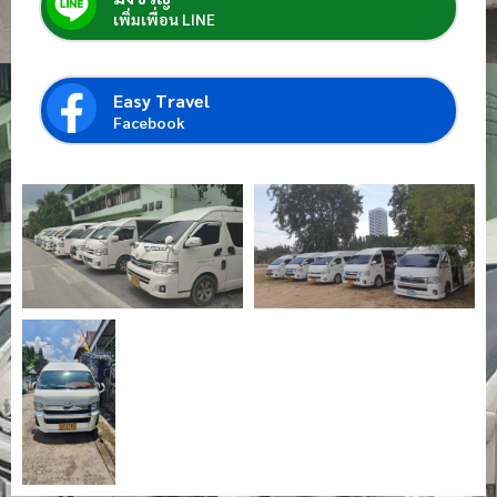
เพิ่มเพื่อน LINE
Easy Travel
Facebook