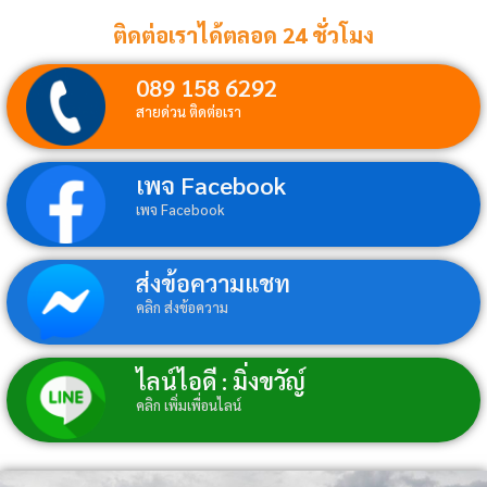
ติดต่อเราได้ตลอด 24 ชั่วโมง
089 158 6292
สายด่วน ติดต่อเรา
เพจ Facebook
เพจ Facebook
ส่งข้อความแชท
คลิก ส่งข้อความ
ไลน์ไอดี : มิ่งขวัญ์
คลิก เพิ่มเพื่อนไลน์