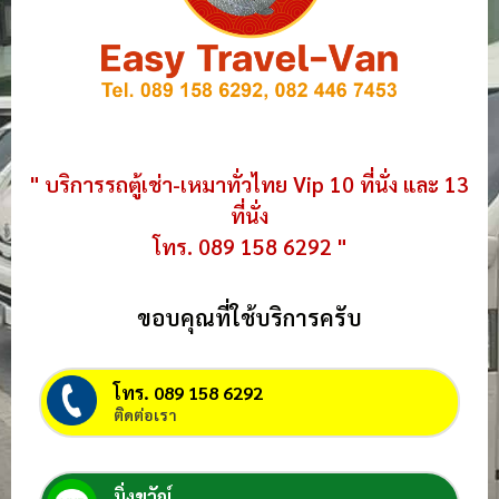
" บริการรถตู้เช่า-เหมาทั่วไทย Vip 10 ที่นั่ง และ 13
ที่นั่ง
โทร. 089 158 6292 "
ขอบคุณที่ใช้บริการครับ
โทร. 089 158 6292
ติดต่อเรา
มิ่งขวัญ์