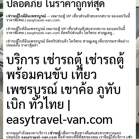
ปลอดภัย ในราคาถูกที่สุด
เช่ารถตู้ใกล้ฉันเพชรบูรณ์
— เหมารถตู้ VIP เที่ยวส่วนตัวสะดวกสบาย จองเลยวันนี้
ราคาพิเศษ! | easytravel-van.com
เช่ารถตู้ใกล้ฉันเพชรบูรณ์ เหมารถตู้ VIP เที่ยวส่วนตัวสะดวกสบาย จองเลยวันนี้
ราคาพิเศษ! | easytravel-van.com จัดทริปส่วนตัว ไหว้พระ สายมูเตลู…
เช่ารถตู้ใกล้ฉันเพชรบูรณ์ จัดทริปส่วนตัว ไหว้พระ สายมูเตลู เที่ยวธรรมชาติอย่าง
ปลอดภัย ราคาคุ้มค่า
บริการ เช่ารถตู้ เช่ารถตู้
พร้อมคนขับ เที่ยว
เพชรบูรณ์ เขาค้อ ภูทับ
เบิก ทั่วไทย |
easytravel-van.com
หากคุณกำลังมองหาบริการ
เช่ารถตู้
เพื่อการเดินทางที่แสนสะดวกสบายและ
ปลอดภัย
easytravel-van.com
คือคำตอบที่ดีที่สุดของคุณ เราคือผู้ให้บริการ
เช่า