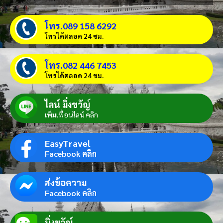
โทร.089 158 6292
โทรได้ตลอด 24 ชม.
โทร.082 446 7453
โทรได้ตลอด 24 ชม.
ไลน์ มิ่งขวัญ์
เพิ่มเพื่อนไลน์ คลิก
EasyTravel
Facebook คลิก
ส่งข้อความ
Facebook คลิก
มิ่งขวัญ์