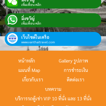
เพิ่มเพื่อน คลิก
มิ่งขวัญ์
เพิ่มเพื่อน คลิก
เว็บไซต์ในเครือ
www.vanthaitravel.com
หน้าหลัก
Gallery รูปภาพ
แผนที่ Map
การชำระเงิน
เกี่ยวกับเรา
ติดต่อเรา
บทความ
บริการรถตู้เช่า VIP 10 ที่นั่ง และ 13 ที่นั่ง