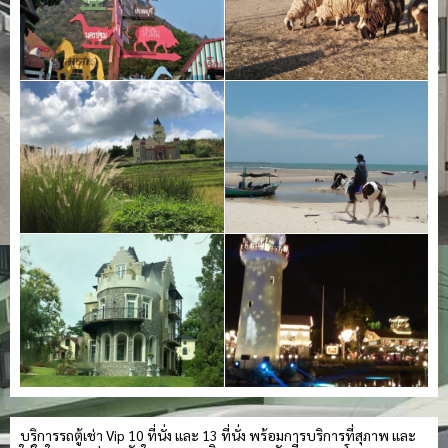
บริการรถตู้เช่า Vip 10 ที่นั่ง และ 13 ที่นั่ง พร้อมการบริการที่สุภาพ และ