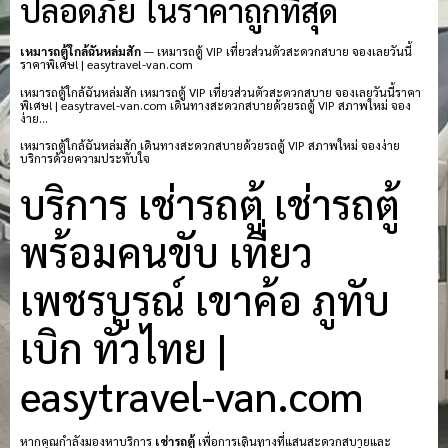
ปลอดภัย ในราคาถูกที่สุด
เหมารถตู้ใกล้ฉันหล่มสัก
— เหมารถตู้ VIP เที่ยวส่วนตัวสะดวกสบาย จองเลยวันนี้
ราคาพิเศษ! | easytravel-van.com
เหมารถตู้ใกล้ฉันหล่มสัก เหมารถตู้ VIP เที่ยวส่วนตัวสะดวกสบาย จองเลยวันนี้ราคา
พิเศษ! | easytravel-van.com เดินทางสะดวกสบายด้วยรถตู้ VIP สภาพใหม่ จอง
ง่าย…
เหมารถตู้ใกล้ฉันหล่มสัก เดินทางสะดวกสบายด้วยรถตู้ VIP สภาพใหม่ จองง่าย
บริการด้วยความประทับใจ
บริการ เช่ารถตู้ เช่ารถตู้
พร้อมคนขับ เที่ยว
เพชรบูรณ์ เขาค้อ ภูทับ
เบิก ทั่วไทย |
easytravel-van.com
หากคุณกำลังมองหาบริการ
เช่ารถตู้
เพื่อการเดินทางที่แสนสะดวกสบายและ