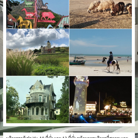
บริการรถตู้เช่า Vip 10 ที่นั่ง และ 13 ที่นั่ง พร้อมการบริการที่สุภาพ และ