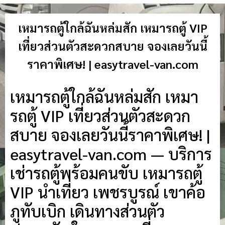
เหมารถตู้ใกล้ฉันหล่มสัก เหมารถตู้ VIP
เที่ยวส่วนตัวสะดวกสบาย จองเลยวันนี้
ราคาพิเศษ! | easytravel-van.com
เหมารถตู้ใกล้ฉันหล่มสัก เหมา
รถตู้ VIP เที่ยวส่วนตัวสะดวก
สบาย จองเลยวันนี้ราคาพิเศษ! |
easytravel-van.com — บริการ
เช่ารถตู้พร้อมคนขับ เหมารถตู้
VIP นำเที่ยว เพชรบูรณ์ เขาค้อ
ภูทับเบิก เดินทางส่วนตัว