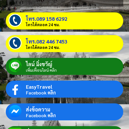
โทร.089 158 6292
โทรได้ตลอด 24 ชม.
โทร.082 446 7453
โทรได้ตลอด 24 ชม.
ไลน์ มิ่งขวัญ์
เพิ่มเพื่อนไลน์ คลิก
EasyTravel
Facebook คลิก
ส่งข้อความ
Facebook คลิก