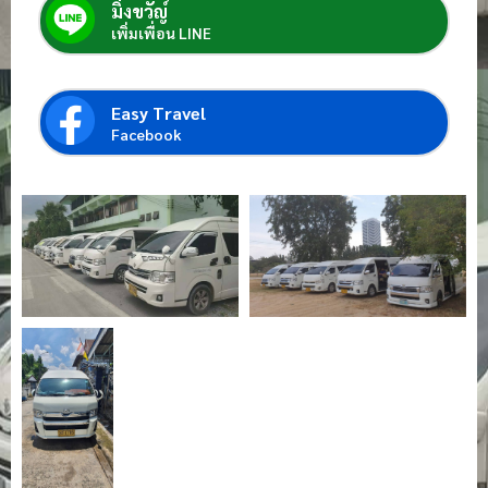
มิ่งขวัญ์
เพิ่มเพื่อน LINE
Easy Travel
Facebook