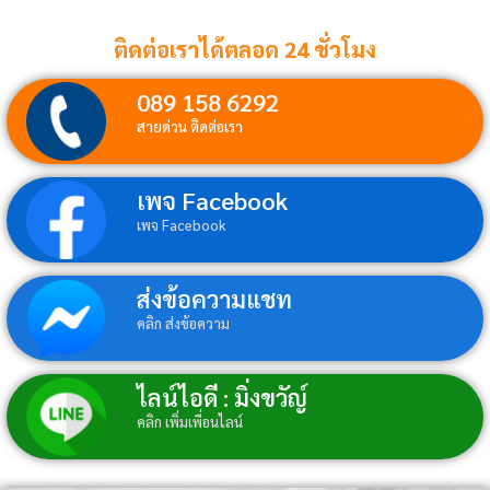
ติดต่อเราได้ตลอด 24 ชั่วโมง
089 158 6292
สายด่วน ติดต่อเรา
เพจ Facebook
เพจ Facebook
ส่งข้อความแชท
คลิก ส่งข้อความ
ไลน์ไอดี : มิ่งขวัญ์
คลิก เพิ่มเพื่อนไลน์