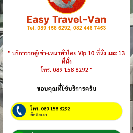
" บริการรถตู้เช่า-เหมาทั่วไทย Vip 10 ที่นั่ง และ 13
ที่นั่ง
โทร. 089 158 6292 "
ขอบคุณที่ใช้บริการครับ
โทร. 089 158 6292
ติดต่อเรา