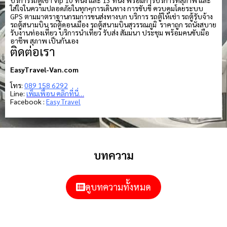
ใส่ใจในความปลอดภัยในทุกๆการเดินทาง การขับขี่ ควบคุมโดยระบบ
GPS ตามมาตราฐานกรมการขนส่งทางบก บริการ รถตู้ให้เช่า รถตู้รับจ้าง
รถตู้สนามบิน รถตู้ดอนเมือง รถตู้สนามบินสุวรรณภูมิ ราคาถูก รถนั่งสบาย
รับงานท่องเที่ยว บริการนำเที่ยว รับส่ง สัมมนา ประชุม พร้อมคนขับมือ
อาชีพ สุภาพ เป็นกันเอง
ติดต่อเรา
EasyTravel-Van.com
โทร:
089 158 6292
Line:
เพิ่มเพื่อน คลิกที่นี่…
Facebook :
Easy Travel
บทความ
ดูบทความทั้งหมด