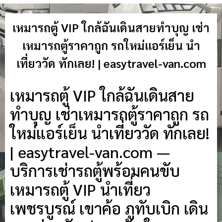
เหมารถตู้ VIP ใกล้ฉันเดินสายทำบุญ เช่า
เหมารถตู้ราคาถูก รถใหม่แอร์เย็น นำ
เที่ยววัด ทักเลย! | easytravel-van.com
เหมารถตู้ VIP ใกล้ฉันเดินสาย
ทำบุญ เช่าเหมารถตู้ราคาถูก รถ
ใหม่แอร์เย็น นำเที่ยววัด ทักเลย!
| easytravel-van.com —
บริการเช่ารถตู้พร้อมคนขับ
เหมารถตู้ VIP นำเที่ยว
เพชรบูรณ์ เขาค้อ ภูทับเบิก เดิน