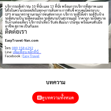
บริการรถตู้เช่า Vip 10 ที่นั่ง และ 13 ที่นั่ง พร้อมการบริการที่สุภาพ และ
ใส่ใจในความปลอดภัยในทุกๆการเดินทาง การขับขี่ ควบคุมโดยระบบ
GPS ตามมาตราฐานกรมการขนส่งทางบก บริการ รถตู้ให้เช่า รถตู้รับจ้าง
รถตู้สนามบิน รถตู้ดอนเมือง รถตู้สนามบินสุวรรณภูมิ ราคาถูก รถนั่งสบาย
รับงานท่องเที่ยว บริการนำเที่ยว รับส่ง สัมมนา ประชุม พร้อมคนขับมือ
อาชีพ สุภาพ เป็นกันเอง
ติดต่อเรา
EasyTravel-Van.com
โทร:
089 158 6292
Line:
เพิ่มเพื่อน คลิกที่นี่…
Facebook :
Easy Travel
บทความ
ดูบทความทั้งหมด