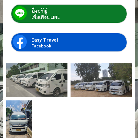
มิ่งขวัญ์
เพิ่มเพื่อน LINE
Easy Travel
Facebook