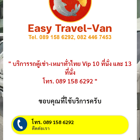
" บริการรถตู้เช่า-เหมาทั่วไทย Vip 10 ที่นั่ง และ 13
ที่นั่ง
โทร. 089 158 6292 "
ขอบคุณที่ใช้บริการครับ
โทร. 089 158 6292
ติดต่อเรา