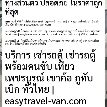
ทางส่วนตัว ปลอดภัย ในราคาถูก
ที่สุด
เหมารถตู้ VIP ใกล้ฉันเดินสายทำบุญ
— เช่าเหมารถตู้ราคาถูก รถใหม่แอร์เย็น นำ
เที่ยววัด ทักเลย! | easytravel-van.com
เหมารถตู้ VIP ใกล้ฉันเดินสายทำบุญ เช่าเหมารถตู้ราคาถูก รถใหม่แอร์เย็น นำเที่ยว
วัด ทักเลย! | easytravel-van.com เดินทางสะดวกสบายด้วยรถตู้ VIP สภาพใหม่…
เหมารถตู้ VIP ใกล้ฉันเดินสายทำบุญ เดินทางสะดวกสบายด้วยรถตู้ VIP สภาพใหม่
จองง่าย บริการด้วยความประทับใจ
บริการ เช่ารถตู้ เช่ารถตู้
พร้อมคนขับ เที่ยว
เพชรบูรณ์ เขาค้อ ภูทับ
เบิก ทั่วไทย |
easytravel-van.com