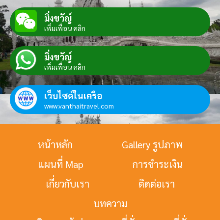
มิ่งขวัญ์
เพิ่มเพื่อน คลิก
มิ่งขวัญ์
เพิ่มเพื่อน คลิก
เว็บไซต์ในเครือ
www.vanthaitravel.com
หน้าหลัก
Gallery รูปภาพ
แผนที่ Map
การชำระเงิน
เกี่ยวกับเรา
ติดต่อเรา
บทความ