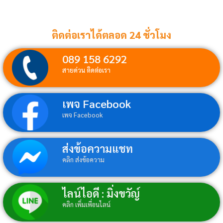
ติดต่อเราได้ตลอด 24 ชั่วโมง
089 158 6292
สายด่วน ติดต่อเรา
เพจ Facebook
เพจ Facebook
ส่งข้อความแชท
คลิก ส่งข้อความ
ไลน์ไอดี : มิ่งขวัญ์
คลิก เพิ่มเพื่อนไลน์