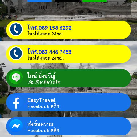
โทร.089 158 6292
โทรได้ตลอด 24 ชม.
โทร.082 446 7453
โทรได้ตลอด 24 ชม.
ไลน์ มิ่งขวัญ์
เพิ่มเพื่อนไลน์ คลิก
EasyTravel
Facebook คลิก
ส่งข้อความ
Facebook คลิก