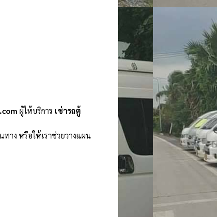
n.com
ผู้ให้บริการ
เช่ารถตู้
ินทาง หรือให้เราช่วยวางแผน