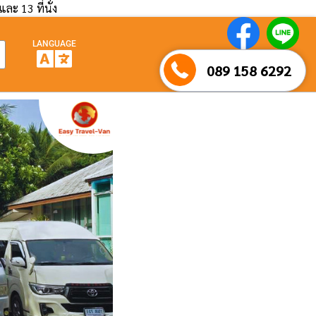
และ 13 ที่นั่ง
LANGUAGE
089 158 6292