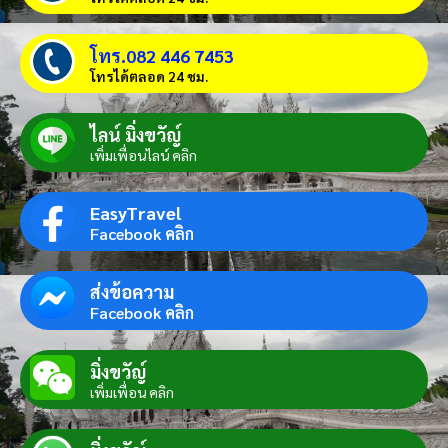
โทร.082 446 7453
โทรได้ตลอด 24 ชม.
ไลน์ มิ่งขวัญ์
เพิ่มเพื่อนไลน์ คลิก
EasyTravel
Facebook คลิก
ส่งข้อความ
Facebook คลิก
มิ่งขวัญ์
เพิ่มเพื่อน คลิก