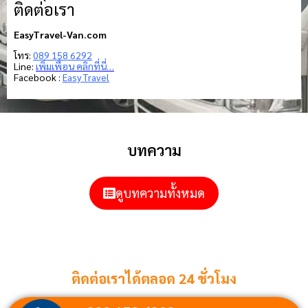
ติดต่อเรา
EasyTravel-Van.com
โทร:
089 158 6292
Line:
เพิ่มเพื่อน คลิกที่นี่…
Facebook :
Easy Travel
บทความ
ดูบทความทั้งหมด
ติดต่อเราได้ตลอด 24 ชั่วโมง