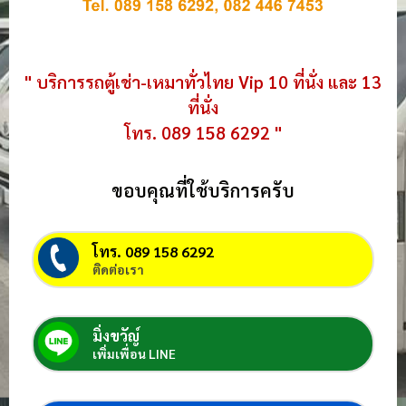
" บริการรถตู้เช่า-เหมาทั่วไทย Vip 10 ที่นั่ง และ 13
ที่นั่ง
โทร. 089 158 6292 "
ขอบคุณที่ใช้บริการครับ
โทร. 089 158 6292
ติดต่อเรา
มิ่งขวัญ์
เพิ่มเพื่อน LINE