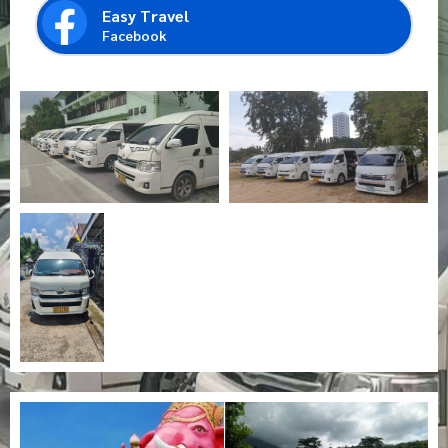
Easy Travel
Facebook