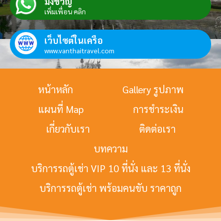
มิ่งขวัญ์
เพิ่มเพื่อน คลิก
เว็บไซต์ในเครือ
www.vanthaitravel.com
หน้าหลัก
Gallery รูปภาพ
แผนที่ Map
การชำระเงิน
เกี่ยวกับเรา
ติดต่อเรา
บทความ
บริการรถตู้เช่า VIP 10 ที่นั่ง และ 13 ที่นั่ง
บริการรถตู้เช่า พร้อมคนขับ ราคาถูก