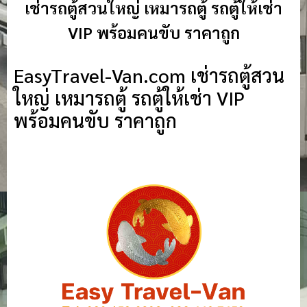
เช่ารถตู้สวนใหญ่ เหมารถตู้ รถตู้ให้เช่า
VIP พร้อมคนขับ ราคาถูก
EasyTravel-Van.com เช่ารถตู้สวน
ใหญ่ เหมารถตู้ รถตู้ให้เช่า VIP
พร้อมคนขับ ราคาถูก