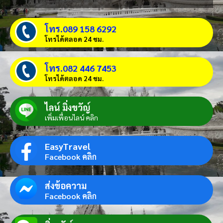
โทร.089 158 6292
โทรได้ตลอด 24 ชม.
โทร.082 446 7453
โทรได้ตลอด 24 ชม.
ไลน์ มิ่งขวัญ์
เพิ่มเพื่อนไลน์ คลิก
EasyTravel
Facebook คลิก
ส่งข้อความ
Facebook คลิก