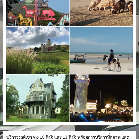
บริการรถตู้เช่า Vip 10 ที่นั่ง และ 13 ที่นั่ง พร้อมการบริการที่สุภาพ และ