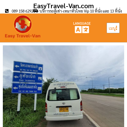
EasyTravel-Van.com
089 158 6292
บริการรถตู้เช่า-เหมาทั่วไทย Vip 10 ที่นั่ง และ 13 ที่นั่ง
LANGUAGE
เมนู