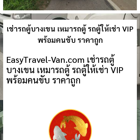
เช่ารถตู้บางเขน เหมารถตู้ รถตู้ให้เช่า VIP
พร้อมคนขับ ราคาถูก
EasyTravel-Van.com เช่ารถตู้
บางเขน เหมารถตู้ รถตู้ให้เช่า VIP
พร้อมคนขับ ราคาถูก