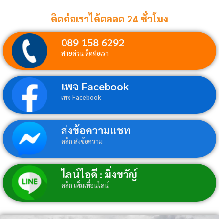
ติดต่อเราได้ตลอด 24 ชั่วโมง
089 158 6292
สายด่วน ติดต่อเรา
เพจ Facebook
เพจ Facebook
ส่งข้อความแชท
คลิก ส่งข้อความ
ไลน์ไอดี : มิ่งขวัญ์
คลิก เพิ่มเพื่อนไลน์