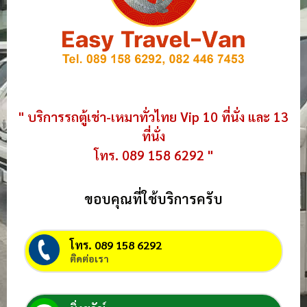
" บริการรถตู้เช่า-เหมาทั่วไทย Vip 10 ที่นั่ง และ 13
ที่นั่ง
โทร. 089 158 6292 "
ขอบคุณที่ใช้บริการครับ
โทร. 089 158 6292
ติดต่อเรา