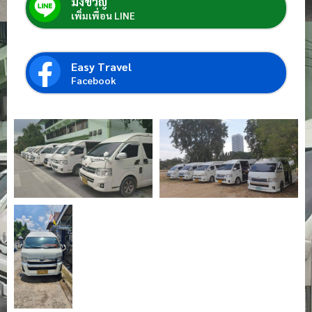
มิ่งขวัญ์
เพิ่มเพื่อน LINE
Easy Travel
Facebook