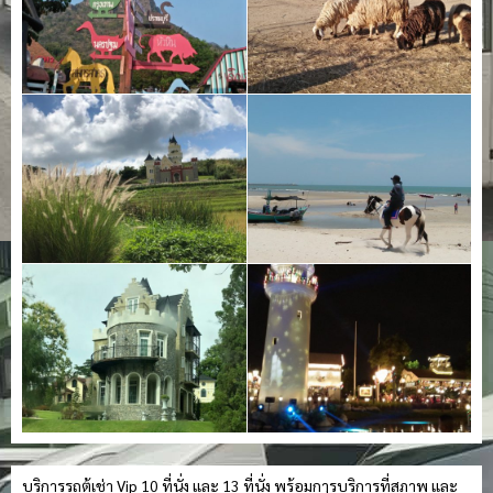
บริการรถตู้เช่า Vip 10 ที่นั่ง และ 13 ที่นั่ง พร้อมการบริการที่สุภาพ และ