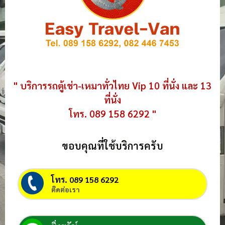
" บริการรถตู้เช่า-เหมาทั่วไทย Vip 10 ที่นั่ง และ 13
ที่นั่ง
โทร. 089 158 6292 "
ขอบคุณที่ใช้บริการครับ
โทร. 089 158 6292
ติดต่อเรา