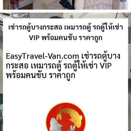
เช่ารถตู้บางกระสอ เหมารถตู้ รถตู้ให้เช่า
VIP พร้อมคนขับ ราคาถูก
EasyTravel-Van.com เช่ารถตู้บาง
กระสอ เหมารถตู้ รถตู้ให้เช่า VIP
พร้อมคนขับ ราคาถูก