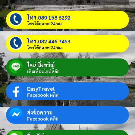
โทร.089 158 6292
โทรได้ตลอด 24 ชม.
โทร.082 446 7453
โทรได้ตลอด 24 ชม.
ไลน์ มิ่งขวัญ์
เพิ่มเพื่อนไลน์ คลิก
EasyTravel
Facebook คลิก
ส่งข้อความ
Facebook คลิก