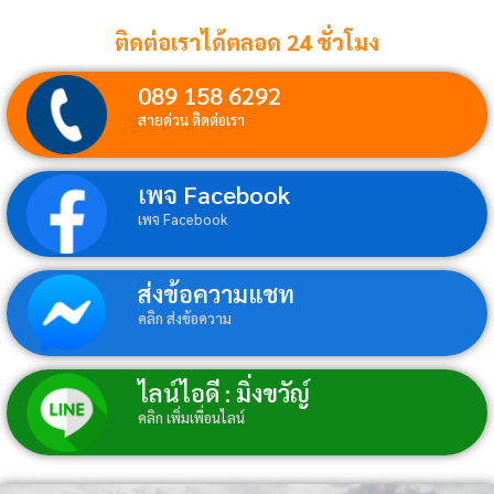
ติดต่อเราได้ตลอด 24 ชั่วโมง
089 158 6292
สายด่วน ติดต่อเรา
เพจ Facebook
เพจ Facebook
ส่งข้อความแชท
คลิก ส่งข้อความ
ไลน์ไอดี : มิ่งขวัญ์
คลิก เพิ่มเพื่อนไลน์