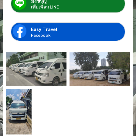
มิ่งขวัญ์
เพิ่มเพื่อน LINE
Easy Travel
Facebook