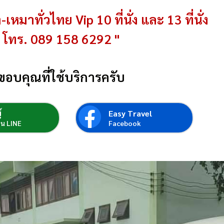
-เหมาทั่วไทย Vip 10 ที่นั่ง และ 13 ที่นั่ง
โทร. 089 158 6292 "
ขอบคุณที่ใช้บริการครับ
์
Easy Travel
่อน LINE
Facebook