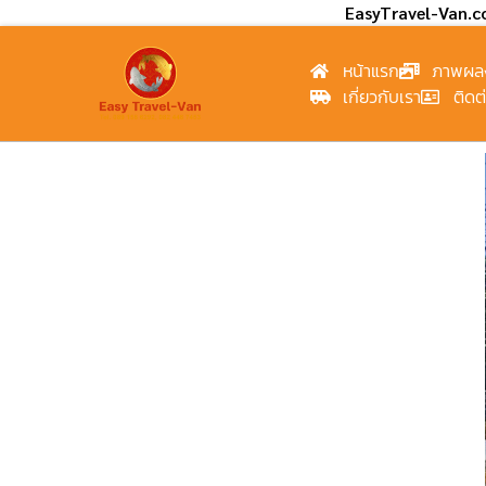
EasyTravel-Van.
หน้าแรก
ภาพผล
เกี่ยวกับเรา
ติดต