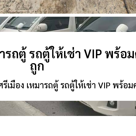
ารถตู้ รถตู้ให้เช่า VIP พร้
ถูก
ีเมือง เหมารถตู้ รถตู้ให้เช่า VIP พร้อ