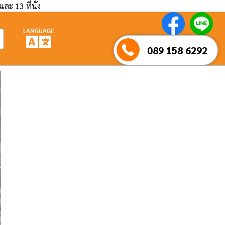
และ 13 ที่นั่ง
LANGUAGE
089 158 6292