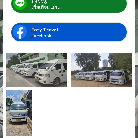
มิ่งขวัญ์
เพิ่มเพื่อน LINE
Easy Travel
Facebook