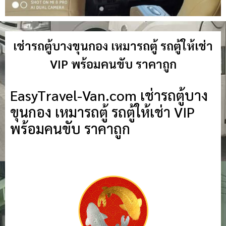
เช่ารถตู้บางขุนกอง เหมารถตู้ รถตู้ให้เช่า
VIP พร้อมคนขับ ราคาถูก
EasyTravel-Van.com เช่ารถตู้บาง
ขุนกอง เหมารถตู้ รถตู้ให้เช่า VIP
พร้อมคนขับ ราคาถูก