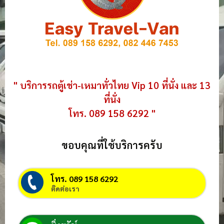
" บริการรถตู้เช่า-เหมาทั่วไทย Vip 10 ที่นั่ง และ 13
ที่นั่ง
โทร. 089 158 6292 "
ขอบคุณที่ใช้บริการครับ
โทร. 089 158 6292
ติดต่อเรา