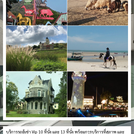
บริการรถตู้เช่า Vip 10 ที่นั่ง และ 13 ที่นั่ง พร้อมการบริการที่สุภาพ และ