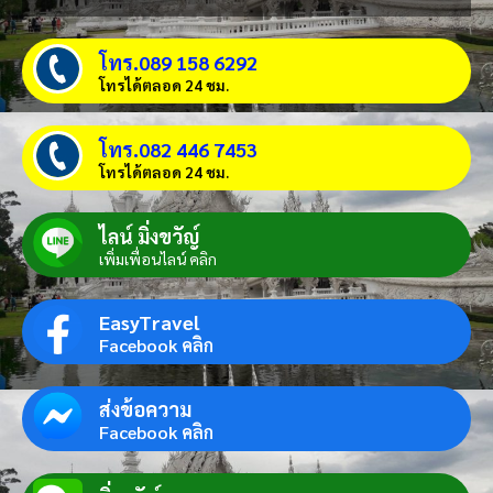
โทร.089 158 6292
โทรได้ตลอด 24 ชม.
โทร.082 446 7453
โทรได้ตลอด 24 ชม.
ไลน์ มิ่งขวัญ์
เพิ่มเพื่อนไลน์ คลิก
EasyTravel
Facebook คลิก
ส่งข้อความ
Facebook คลิก