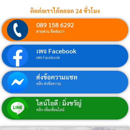
ติดต่อเราได้ตลอด 24 ชั่วโมง
089 158 6292
สายด่วน ติดต่อเรา
เพจ Facebook
เพจ Facebook
ส่งข้อความแชท
คลิก ส่งข้อความ
ไลน์ไอดี : มิ่งขวัญ์
คลิก เพิ่มเพื่อนไลน์