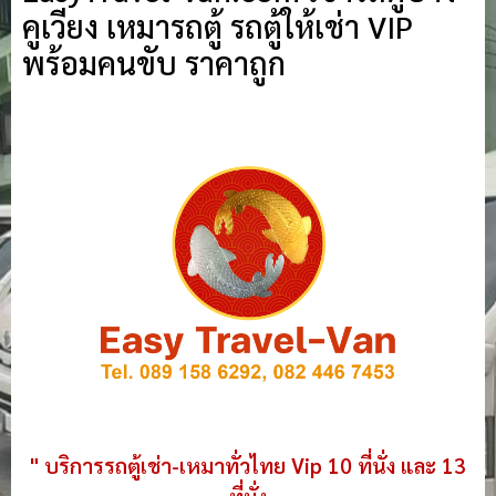
คูเวียง เหมารถตู้ รถตู้ให้เช่า VIP
พร้อมคนขับ ราคาถูก
" บริการรถตู้เช่า-เหมาทั่วไทย Vip 10 ที่นั่ง และ 13
ที่นั่ง