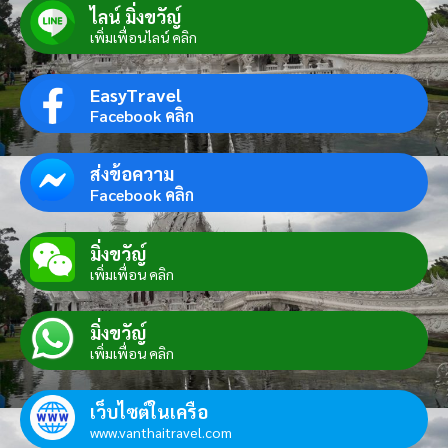
ไลน์ มิ่งขวัญ์
เพิ่มเพื่อนไลน์ คลิก
EasyTravel
Facebook คลิก
ส่งข้อความ
Facebook คลิก
มิ่งขวัญ์
เพิ่มเพื่อน คลิก
มิ่งขวัญ์
เพิ่มเพื่อน คลิก
เว็บไซต์ในเครือ
www.vanthaitravel.com