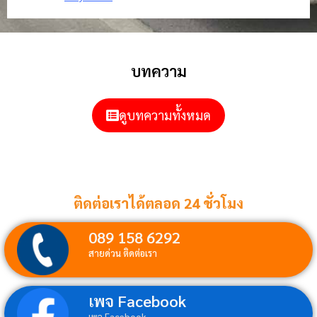
บทความ
ดูบทความทั้งหมด
ติดต่อเราได้ตลอด 24 ชั่วโมง
089 158 6292
สายด่วน ติดต่อเรา
เพจ Facebook
เพจ Facebook