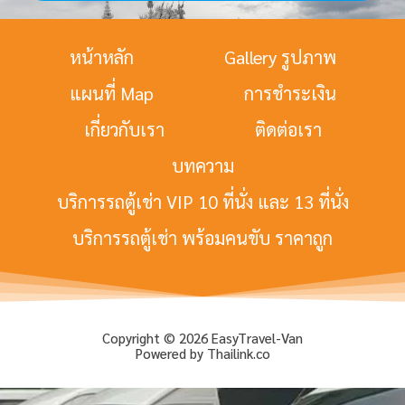
หน้าหลัก
Gallery รูปภาพ
แผนที่ Map
การชำระเงิน
เกี่ยวกับเรา
ติดต่อเรา
บทความ
บริการรถตู้เช่า VIP 10 ที่นั่ง และ 13 ที่นั่ง
บริการรถตู้เช่า พร้อมคนขับ ราคาถูก
Copyright © 2026 EasyTravel-Van
Powered by Thailink.co