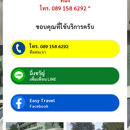
โทร. 089 158 6292 "
ขอบคุณที่ใช้บริการครับ
โทร. 089 158 6292
ติดต่อเรา
มิ่งขวัญ์
เพิ่มเพื่อน LINE
Easy Travel
Facebook