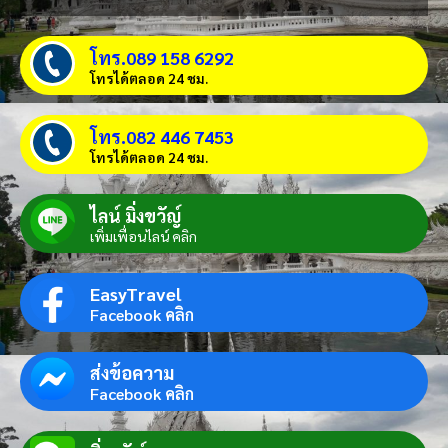
โทร.089 158 6292
โทรได้ตลอด 24 ชม.
โทร.082 446 7453
โทรได้ตลอด 24 ชม.
ไลน์ มิ่งขวัญ์
เพิ่มเพื่อนไลน์ คลิก
EasyTravel
Facebook คลิก
ส่งข้อความ
Facebook คลิก