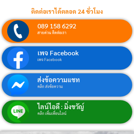
ติดต่อเราได้ตลอด 24 ชั่วโมง
089 158 6292
สายด่วน ติดต่อเรา
เพจ Facebook
เพจ Facebook
ส่งข้อความแชท
คลิก ส่งข้อความ
ไลน์ไอดี : มิ่งขวัญ์
คลิก เพิ่มเพื่อนไลน์