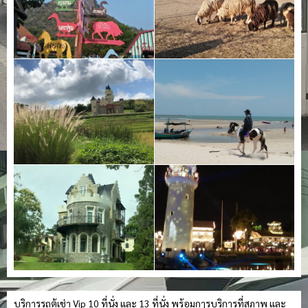
บริการรถตู้เช่า Vip 10 ที่นั่ง และ 13 ที่นั่ง พร้อมการบริการที่สุภาพ และ