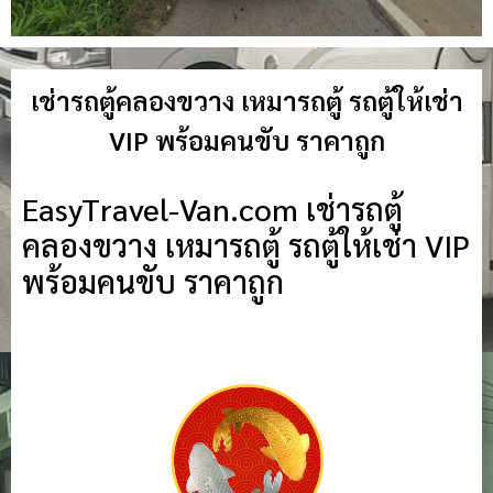
เช่ารถตู้คลองขวาง เหมารถตู้ รถตู้ให้เช่า
VIP พร้อมคนขับ ราคาถูก
EasyTravel-Van.com เช่ารถตู้
คลองขวาง เหมารถตู้ รถตู้ให้เช่า VIP
พร้อมคนขับ ราคาถูก