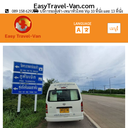
EasyTravel-Van.com
089 158 6292
บริการรถตู้เช่า-เหมาทั่วไทย Vip 10 ที่นั่ง และ 13 ที่นั่ง
LANGUAGE
เมนู