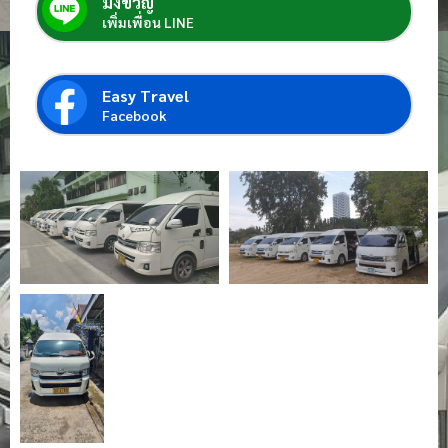
มิ่งขวัญ์
เพิ่มเพื่อน LINE
Easy Travel
Facebook