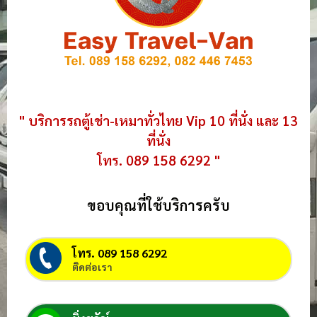
" บริการรถตู้เช่า-เหมาทั่วไทย Vip 10 ที่นั่ง และ 13
ที่นั่ง
โทร. 089 158 6292 "
ขอบคุณที่ใช้บริการครับ
โทร. 089 158 6292
ติดต่อเรา