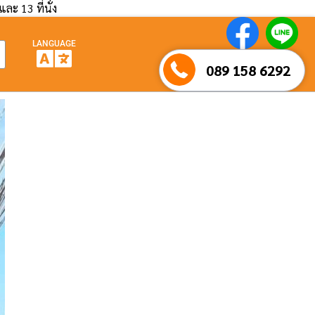
และ 13 ที่นั่ง
LANGUAGE
089 158 6292