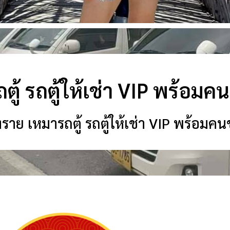
ตู้ รถตู้ให้เช่า VIP พร้อมค
ราย เหมารถตู้ รถตู้ให้เช่า VIP พร้อมคน