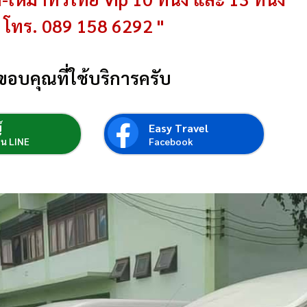
โทร. 089 158 6292 "
ขอบคุณที่ใช้บริการครับ
์
Easy Travel
่อน LINE
Facebook