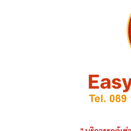
" บริการรถตู้เช่า