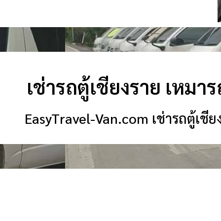
เช่ารถตู้เชียงราย เหมารถ
EasyTravel-Van.com เช่ารถตู้เชียง