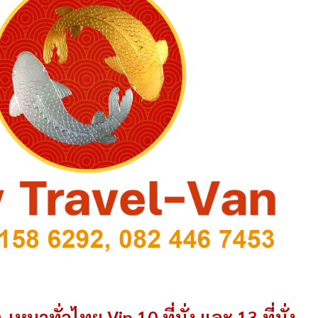
-เหมาทั่วไทย Vip 10 ที่นั่ง และ 13 ที่นั่ง