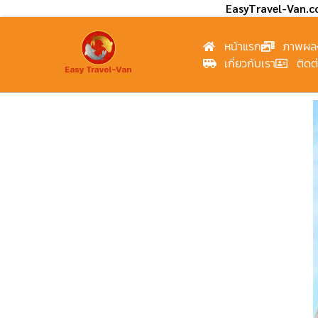
EasyTravel-Van.
หน้าแรก
ภาพผล
เกี่ยวกับเรา
ติดต