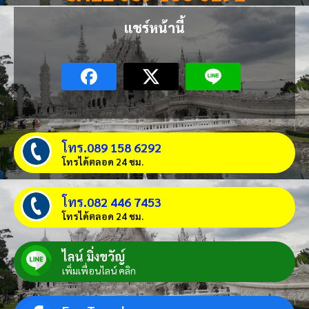
แชร์หน้านี้
โทร.089 158 6292
โทรได้ตลอด 24 ชม.
โทร.082 446 7453
โทรได้ตลอด 24 ชม.
ไลน์ มิ่งขวัญ์
เพิ่มเพื่อนไลน์ คลิก