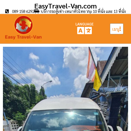
EasyTravel-Van.com
089 158 6292
บริการรถตู้เช่า-เหมาทั่วไทย Vip 10 ที่นั่ง และ 13 ที่นั่ง
LANGUAGE
เมนู