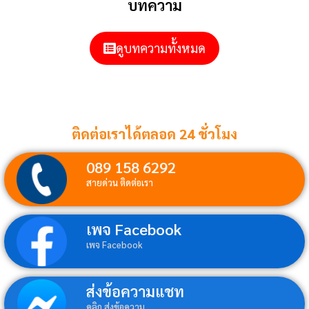
บทความ
ดูบทความทั้งหมด
ติดต่อเราได้ตลอด 24 ชั่วโมง
089 158 6292
สายด่วน ติดต่อเรา
เพจ Facebook
เพจ Facebook
ส่งข้อความแชท
คลิก ส่งข้อความ