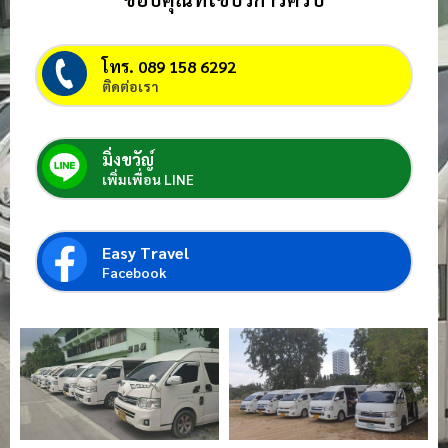
โทร. 089 158 6292
ติดต่อเรา
มิ่งขวัญ์
เพิ่มเพื่อน LINE
Easy Travel
Facebook