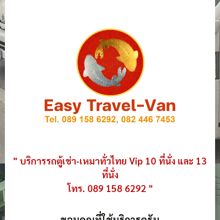
" บริการรถตู้เช่า-เหมาทั่วไทย Vip 10 ที่นั่ง และ 13
ที่นั่ง
โทร. 089 158 6292 "
ขอบคุณที่ใช้บริการครับ