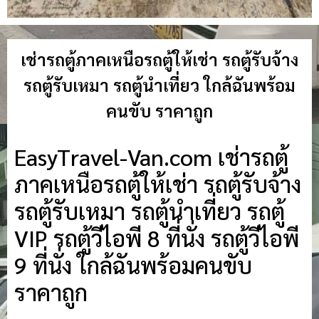
เช่ารถตู้ภาคเหนือรถตู้ให้เช่า รถตู้รับจ้าง
รถตู้รับเหมา รถตู้นำเที่ยว ใกล้ฉันพร้อม
คนขับ ราคาถูก
EasyTravel-Van.com เช่ารถตู้
ภาคเหนือรถตู้ให้เช่า รถตู้รับจ้าง
รถตู้รับเหมา รถตู้นำเที่ยว รถตู้
VIP รถตู้วีไอพี 8 ที่นั่ง รถตู้วีไอพี
9 ที่นั่ง ใกล้ฉันพร้อมคนขับ
ราคาถูก