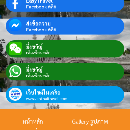
EasyTravel
Facebook คลิก
ส่งข้อความ
Facebook คลิก
มิ่งขวัญ์
เพิ่มเพื่อน คลิก
มิ่งขวัญ์
เพิ่มเพื่อน คลิก
เว็บไซต์ในเครือ
www.vanthaitravel.com
หน้าหลัก
Gallery รูปภาพ