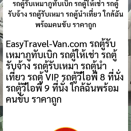
รถตู้รับเหมาภูทับเบิก รถตู้ให้เช่า รถตู้
รับจ้าง รถตู้รับเหมา รถตู้นำเที่ยว ใกล้ฉัน
พร้อมคนขับ ราคาถูก
EasyTravel-Van.com รถตู้รับ
เหมาภูทับเบิก รถตู้ให้เช่า รถตู้
รับจ้าง รถตู้รับเหมา รถตู้นำ
เที่ยว รถตู้ VIP รถตู้วีไอพี 8 ที่นั่ง
รถตู้วีไอพี 9 ที่นั่ง ใกล้ฉันพร้อม
คนขับ ราคาถูก