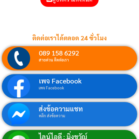
ติดต่อเราได้ตลอด 24 ชั่วโมง
089 158 6292
สายด่วน ติดต่อเรา
เพจ Facebook
เพจ Facebook
ส่งข้อความแชท
คลิก ส่งข้อความ
ไลน์ไอดี : มิ่งขวัญ์