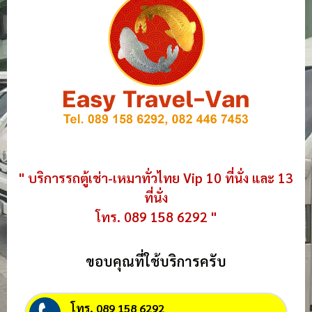
" บริการรถตู้เช่า-เหมาทั่วไทย Vip 10 ที่นั่ง และ 13
ที่นั่ง
โทร. 089 158 6292 "
ขอบคุณที่ใช้บริการครับ
โทร. 089 158 6292