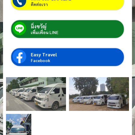
ติดต่อเรา
มิ่งขวัญ์
เพิ่มเพื่อน LINE
Easy Travel
Facebook