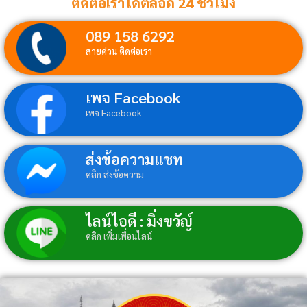
ติดต่อเราได้ตลอด 24 ชั่วโมง
089 158 6292
สายด่วน ติดต่อเรา
เพจ Facebook
เพจ Facebook
ส่งข้อความแชท
คลิก ส่งข้อความ
ไลน์ไอดี : มิ่งขวัญ์
คลิก เพิ่มเพื่อนไลน์