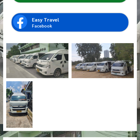
Easy Travel
Facebook