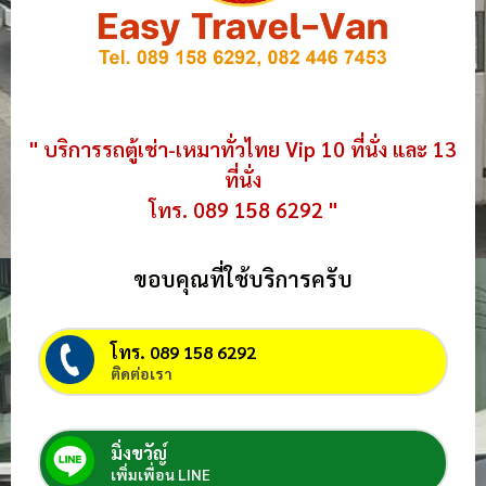
" บริการรถตู้เช่า-เหมาทั่วไทย Vip 10 ที่นั่ง และ 13
ที่นั่ง
โทร. 089 158 6292 "
ขอบคุณที่ใช้บริการครับ
โทร. 089 158 6292
ติดต่อเรา
มิ่งขวัญ์
เพิ่มเพื่อน LINE