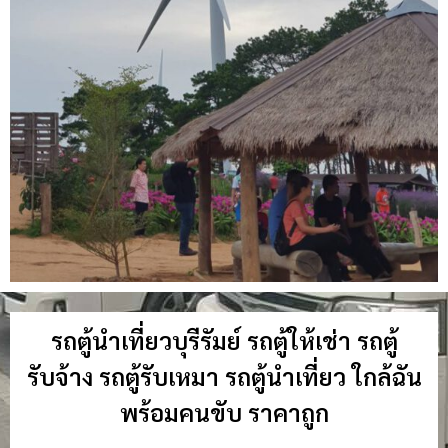
รถตู้นำเที่ยวบุรีรัมย์ รถตู้ให้เช่า รถตู้
รับจ้าง รถตู้รับเหมา รถตู้นำเที่ยว ใกล้ฉัน
พร้อมคนขับ ราคาถูก