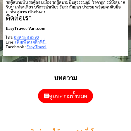
รถตู้สนามบิน รถตู้ดอนเมือง รถตู้สนามบินสุวรรณภูมิ ราคาถูก รถนั่งสบาย
รับงานท่องเที่ยว บริการนำเที่ยว รับส่ง สัมมนา ประชุม พร้อมคนขับมือ
อาชีพ สุภาพ เป็นกันเอง
ติดต่อเรา
EasyTravel-Van.com
โทร:
089 158 6292
Line:
เพิ่มเพื่อน คลิกที่นี่…
Facebook :
Easy Travel
บทความ
ดูบทความทั้งหมด