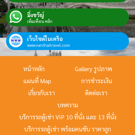
มิ่งขวัญ์
เพิ่มเพื่อน คลิก
เว็บไซต์ในเครือ
www.vanthaitravel.com
หน้าหลัก
Gallery รูปภาพ
แผนที่ Map
การชำระเงิน
เกี่ยวกับเรา
ติดต่อเรา
บทความ
บริการรถตู้เช่า VIP 10 ที่นั่ง และ 13 ที่นั่ง
บริการรถตู้เช่า พร้อมคนขับ ราคาถูก