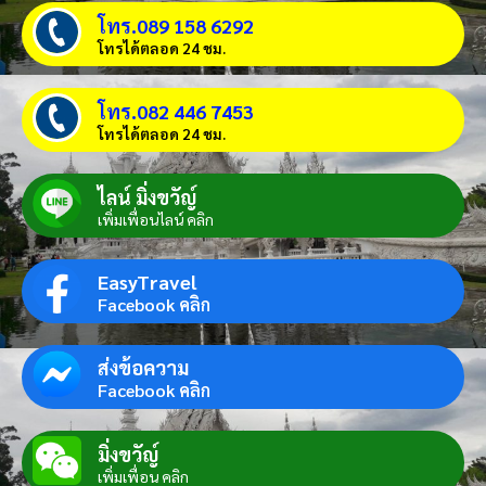
โทร.089 158 6292
โทรได้ตลอด 24 ชม.
โทร.082 446 7453
โทรได้ตลอด 24 ชม.
ไลน์ มิ่งขวัญ์
เพิ่มเพื่อนไลน์ คลิก
EasyTravel
Facebook คลิก
ส่งข้อความ
Facebook คลิก
มิ่งขวัญ์
เพิ่มเพื่อน คลิก