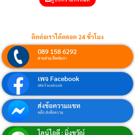
ติดต่อเราได้ตลอด 24 ชั่วโมง
089 158 6292
สายด่วน ติดต่อเรา
เพจ Facebook
เพจ Facebook
ส่งข้อความแชท
คลิก ส่งข้อความ
ไลน์ไอดี : มิ่งขวัญ์