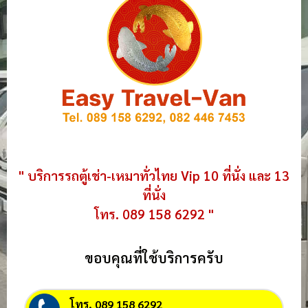
" บริการรถตู้เช่า-เหมาทั่วไทย Vip 10 ที่นั่ง และ 13
ที่นั่ง
โทร. 089 158 6292 "
ขอบคุณที่ใช้บริการครับ
โทร. 089 158 6292