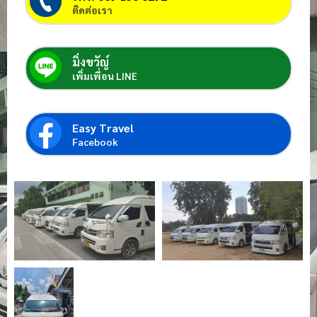
ติดต่อเรา
มิ่งขวัญ์
เพิ่มเพื่อน LINE
Easy Travel
Facebook