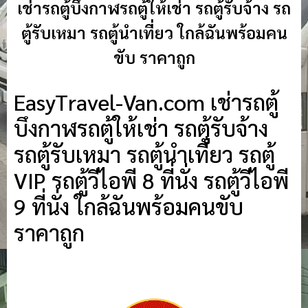
เช่ารถตู้บึงกาฬรถตู้ให้เช่า รถตู้รับจ้าง รถ
ตู้รับเหมา รถตู้นำเที่ยว ใกล้ฉันพร้อมคน
ขับ ราคาถูก
EasyTravel-Van.com เช่ารถตู้
บึงกาฬรถตู้ให้เช่า รถตู้รับจ้าง
รถตู้รับเหมา รถตู้นำเที่ยว รถตู้
VIP รถตู้วีไอพี 8 ที่นั่ง รถตู้วีไอพี
9 ที่นั่ง ใกล้ฉันพร้อมคนขับ
ราคาถูก