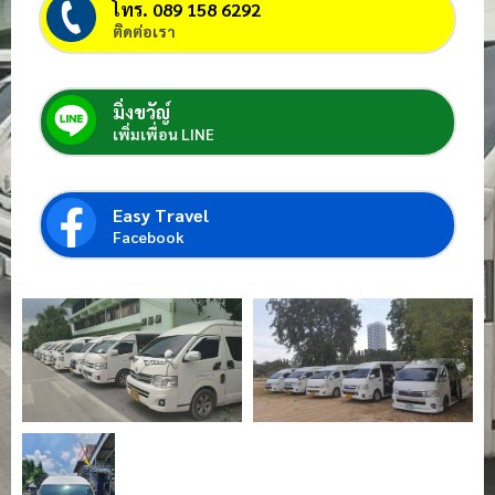
โทร. 089 158 6292
ติดต่อเรา
มิ่งขวัญ์
เพิ่มเพื่อน LINE
Easy Travel
Facebook