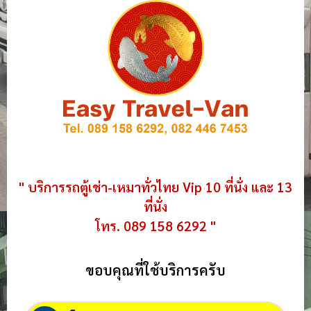
" บริการรถตู้เช่า-เหมาทั่วไทย Vip 10 ที่นั่ง และ 13
ที่นั่ง
โทร. 089 158 6292 "
ขอบคุณที่ใช้บริการครับ