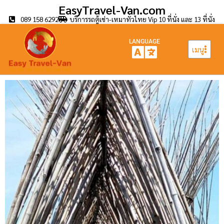
EasyTravel-Van.com
089 158 6292
บริการรถตู้เช่า-เหมาทั่วไทย Vip 10 ที่นั่ง และ 13 ที่นั่ง
LANGUAGE
เมนู