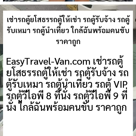
เช่ารถตู้ยโสธรรถตู้ให้เช่า รถตู้รับจ้าง รถตู้
รับเหมา รถตู้นำเที่ยว ใกล้ฉันพร้อมคนขับ
ราคาถูก
EasyTravel-Van.com เช่ารถตู้
ยโสธรรถตู้ให้เช่า รถตู้รับจ้าง รถ
ตู้รับเหมา รถตู้นำเที่ยว รถตู้ VIP
รถตู้วีไอพี 8 ที่นั่ง รถตู้วีไอพี 9 ที่
นั่ง ใกล้ฉันพร้อมคนขับ ราคาถูก