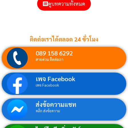
ดูบทความทั้งหมด
ติดต่อเราได้ตลอด 24 ชั่วโมง
089 158 6292
สายด่วน ติดต่อเรา
เพจ Facebook
เพจ Facebook
ส่งข้อความแชท
คลิก ส่งข้อความ