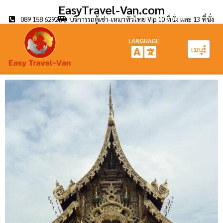
EasyTravel-Van.com
089 158 6292
บริการรถตู้เช่า-เหมาทั่วไทย Vip 10 ที่นั่ง และ 13 ที่นั่ง
LANGUAGE
เมนู