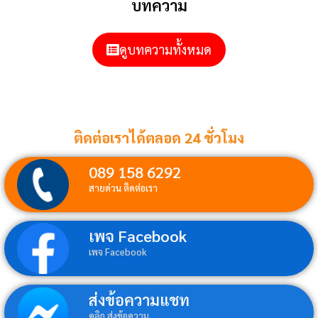
บทความ
ดูบทความทั้งหมด
ติดต่อเราได้ตลอด 24 ชั่วโมง
089 158 6292
สายด่วน ติดต่อเรา
เพจ Facebook
เพจ Facebook
ส่งข้อความแชท
คลิก ส่งข้อความ