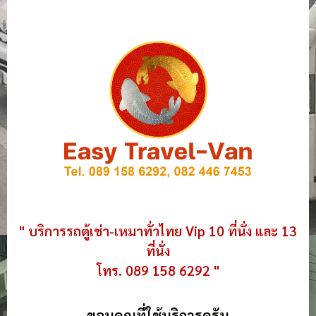
" บริการรถตู้เช่า-เหมาทั่วไทย Vip 10 ที่นั่ง และ 13
ที่นั่ง
โทร. 089 158 6292 "
ขอบคุณที่ใช้บริการครับ