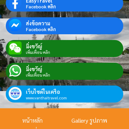
EasyTravel
Facebook คลิก
ส่งข้อความ
Facebook คลิก
มิ่งขวัญ์
เพิ่มเพื่อน คลิก
มิ่งขวัญ์
เพิ่มเพื่อน คลิก
เว็บไซต์ในเครือ
www.vanthaitravel.com
หน้าหลัก
Gallery รูปภาพ