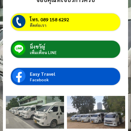
โทร. 089 158 6292
ติดต่อเรา
มิ่งขวัญ์
เพิ่มเพื่อน LINE
Easy Travel
Facebook