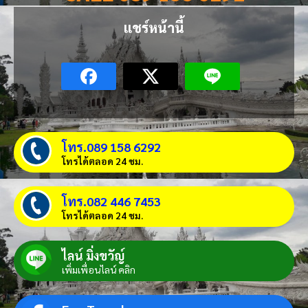
แชร์หน้านี้
โทร.089 158 6292
โทรได้ตลอด 24 ชม.
โทร.082 446 7453
โทรได้ตลอด 24 ชม.
ไลน์ มิ่งขวัญ์
เพิ่มเพื่อนไลน์ คลิก