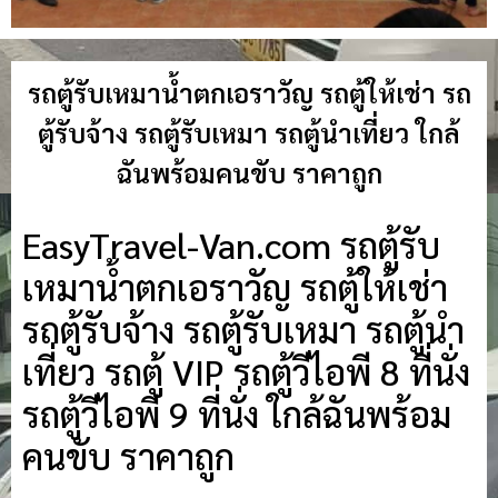
รถตู้รับเหมาน้ำตกเอราวัญ รถตู้ให้เช่า รถ
ตู้รับจ้าง รถตู้รับเหมา รถตู้นำเที่ยว ใกล้
ฉันพร้อมคนขับ ราคาถูก
EasyTravel-Van.com รถตู้รับ
เหมาน้ำตกเอราวัญ รถตู้ให้เช่า
รถตู้รับจ้าง รถตู้รับเหมา รถตู้นำ
เที่ยว รถตู้ VIP รถตู้วีไอพี 8 ที่นั่ง
รถตู้วีไอพี 9 ที่นั่ง ใกล้ฉันพร้อม
คนขับ ราคาถูก