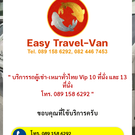
" บริการรถตู้เช่า-เหมาทั่วไทย Vip 10 ที่นั่ง และ 13
ที่นั่ง
โทร. 089 158 6292 "
ขอบคุณที่ใช้บริการครับ
โทร. 089 158 6292