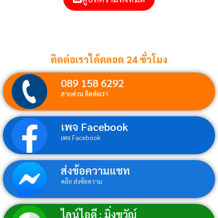
ติดต่อเราได้ตลอด 24 ชั่วโมง
089 158 6292
สายด่วน ติดต่อเรา
เพจ Facebook
เพจ Facebook
ส่งข้อความแชท
คลิก ส่งข้อความ
ไลน์ไอดี : มิ่งขวัญ์