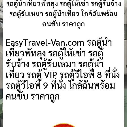
รถตู้นำเที่ยวพัทลุง รถตู้ให้เช่า รถตู้รับจ้าง
รถตู้รับเหมา รถตู้นำเที่ยว ใกล้ฉันพร้อม
คนขับ ราคาถูก
EasyTravel-Van.com รถตู้นำ
เที่ยวพัทลุง รถตู้ให้เช่า รถตู้
รับจ้าง รถตู้รับเหมา รถตู้นำ
เที่ยว รถตู้ VIP รถตู้วีไอพี 8 ที่นั่ง
รถตู้วีไอพี 9 ที่นั่ง ใกล้ฉันพร้อม
คนขับ ราคาถูก