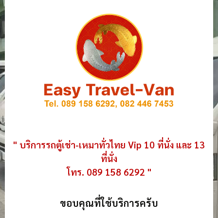
" บริการรถตู้เช่า-เหมาทั่วไทย Vip 10 ที่นั่ง และ 13
ที่นั่ง
โทร. 089 158 6292 "
ขอบคุณที่ใช้บริการครับ