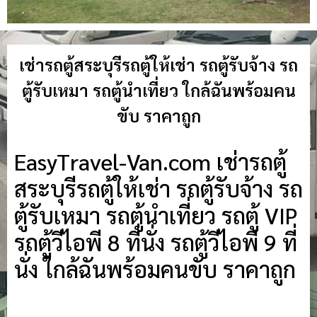
เช่ารถตู้สระบุรีรถตู้ให้เช่า รถตู้รับจ้าง รถ
ตู้รับเหมา รถตู้นำเที่ยว ใกล้ฉันพร้อมคน
ขับ ราคาถูก
EasyTravel-Van.com เช่ารถตู้
สระบุรีรถตู้ให้เช่า รถตู้รับจ้าง รถ
ตู้รับเหมา รถตู้นำเที่ยว รถตู้ VIP
รถตู้วีไอพี 8 ที่นั่ง รถตู้วีไอพี 9 ที่
นั่ง ใกล้ฉันพร้อมคนขับ ราคาถูก