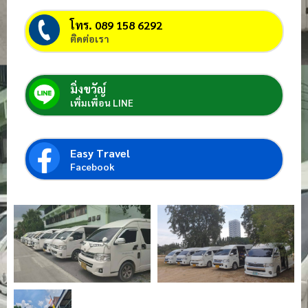
โทร. 089 158 6292
ติดต่อเรา
มิ่งขวัญ์
เพิ่มเพื่อน LINE
Easy Travel
Facebook