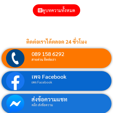
ดูบทความทั้งหมด
ติดต่อเราได้ตลอด 24 ชั่วโมง
089 158 6292
สายด่วน ติดต่อเรา
เพจ Facebook
เพจ Facebook
ส่งข้อความแชท
คลิก ส่งข้อความ